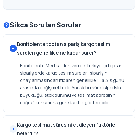
Sikca Sorulan Sorular
Bonitolente toptan sipariş kargo teslim
süreleri genellikle ne kadar sürer?
Bonitolente Medikal'den verilen Türkiye içi toptan
siparişlerde kargo teslim süreleri, siparişin
onaylanmasından itibaren genellikle 1 ila 3 iş günü
arasında değişmektedir. Ancak bu süre, siparişin
büyüklüğü, stok durumu ve teslimat adresinin
coğrafi konumuna göre farklılık gösterebilir.
Kargo teslimat süresini etkileyen faktörler
nelerdir?