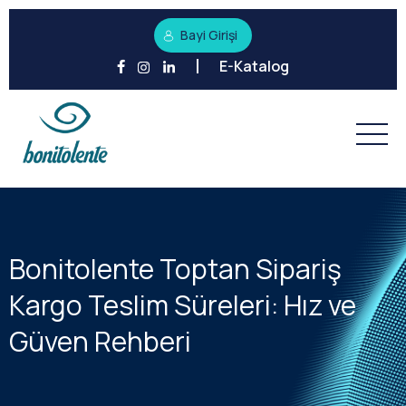
Bayi Girişi
E-Katalog
Bonitolente Toptan Sipariş
Kargo Teslim Süreleri: Hız ve
Güven Rehberi