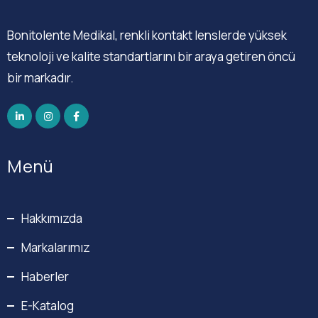
Bonitolente Medikal, renkli kontakt lenslerde yüksek
teknoloji ve kalite standartlarını bir araya getiren öncü
bir markadır.
Menü
Hakkımızda
Markalarımız
Haberler
E-Katalog