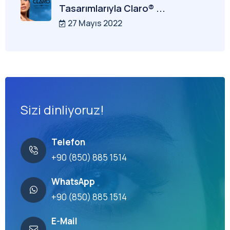
Tasarımlarıyla Claro® ...
27 Mayıs 2022
Sizi dinliyoruz!
Telefon
+90 (850) 885 1514
WhatsApp
+90 (850) 885 1514
E-Mail