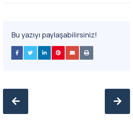
Bu yazıyı paylaşabilirsiniz!