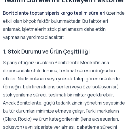
Bonitolente toptan siparis kargo teslim süreleri
üzerinde
etkili olan birçok faktör bulunmaktadır. Bu faktörleri
anlamak, işletmelerin stok planlamasını daha etkin
yapmasına yardımcı olacaktır:
1. Stok Durumu ve Ürün Çeşitliliği
Sipariş ettiğiniz ürünlerin Bonitolente Medikal’in ana
deposundaki stok durumu, teslimat süresini doğrudan
etkiler. Nadir bulunan veya yüksek talep gören ürünlerde
(örneğin, belirli renkli lens serileri veya özel solüsyonlar)
stok yenileme süreci, teslimatı bir miktar geciktirebilir.
Ancak Bonitolente, güçlü tedarik zinciri yönetimi sayesinde
bu tür durumları minimize etmeye çalışır. Farklı markaların
(Claro, Rocio) ve ürün kategorilerinin (lens aksesuarları,
solüsyon) aynı siparişte yer alması, paketleme sürecini