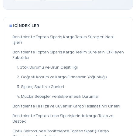
ICINDEKILER
Bonitolente Toptan Sipariş Kargo Teslim Süreçleri Nasıl
İşler?
Bonitolente Toptan Sipariş Kargo Teslim Sürelerini Etkileyen
Faktörler
1. Stok Durumu ve Ürün Çeşitliliği
2. Coğrafi Konum ve Kargo Firmasının Yoğunluğu
3. Sipariş Saati ve Günleri
4. Mücbir Sebepler ve Beklenmedik Durumlar
Bonitolente ile Hızlı ve Güvenilir Kargo Teslimatının Önemi
Bonitolente Toptan Lens Siparişlerinde Kargo Takip ve
Destek
Optik Sektöründe Bonitolente Toptan Sipariş Kargo