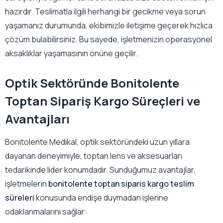
hazırdır. Teslimatla ilgili herhangi bir gecikme veya sorun
yaşamanız durumunda, ekibimizle iletişime geçerek hızlıca
çözüm bulabilirsiniz. Bu sayede, işletmenizin operasyonel
aksaklıklar yaşamasının önüne geçilir.
Optik Sektöründe Bonitolente
Toptan Sipariş Kargo Süreçleri ve
Avantajları
Bonitolente Medikal, optik sektöründeki uzun yıllara
dayanan deneyimiyle, toptan lens ve aksesuarları
tedarikinde lider konumdadır. Sunduğumuz avantajlar,
işletmelerin
bonitolente toptan siparis kargo teslim
süreleri
konusunda endişe duymadan işlerine
odaklanmalarını sağlar: