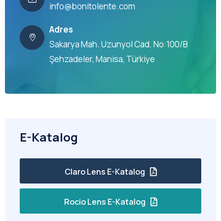
info@bonitolente.com
Adres
Sakarya Mah. Uzunyol Cad. No:100/B
Şehzadeler, Manisa, Türkiye
E-Katalog
Claro Lens E-Katalog
Rocio Lens E-Katalog