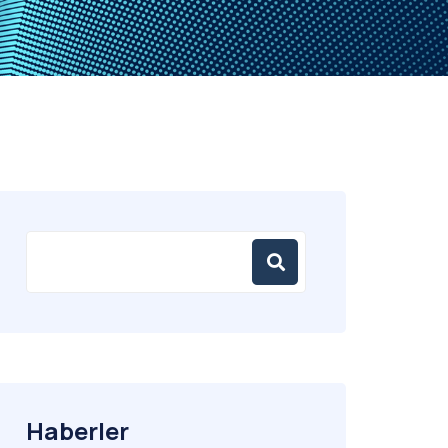
Haberler