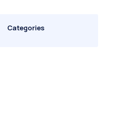
Categories