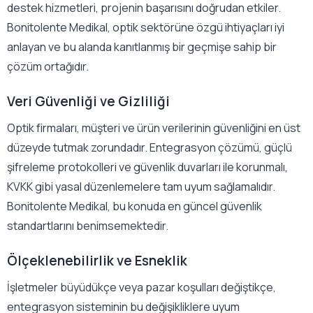
destek hizmetleri, projenin başarısını doğrudan etkiler.
Bonitolente Medikal, optik sektörüne özgü ihtiyaçları iyi
anlayan ve bu alanda kanıtlanmış bir geçmişe sahip bir
çözüm ortağıdır.
Veri Güvenliği ve Gizliliği
Optik firmaları, müşteri ve ürün verilerinin güvenliğini en üst
düzeyde tutmak zorundadır. Entegrasyon çözümü, güçlü
şifreleme protokolleri ve güvenlik duvarları ile korunmalı,
KVKK gibi yasal düzenlemelere tam uyum sağlamalıdır.
Bonitolente Medikal, bu konuda en güncel güvenlik
standartlarını benimsemektedir.
Ölçeklenebilirlik ve Esneklik
İşletmeler büyüdükçe veya pazar koşulları değiştikçe,
entegrasyon sisteminin bu değişikliklere uyum