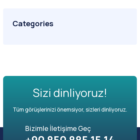
Categories
Sizi dinliyoruz!
Tüm görüşlerinizi önemsiyor, sizleri dinliyoruz.
Bizimle İletişime Geç