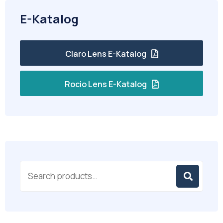
E-Katalog
Claro Lens E-Katalog
Rocio Lens E-Katalog