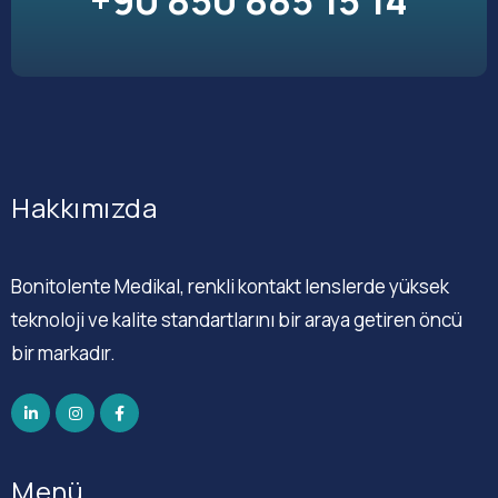
+90 850 885 15 14
Hakkımızda
Bonitolente Medikal, renkli kontakt lenslerde yüksek
teknoloji ve kalite standartlarını bir araya getiren öncü
bir markadır.
Menü