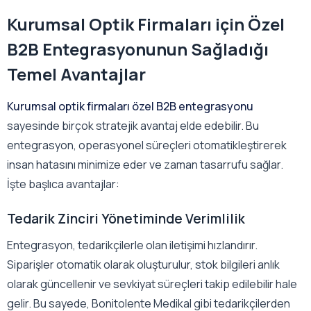
Kurumsal Optik Firmaları için Özel
B2B Entegrasyonunun Sağladığı
Temel Avantajlar
Kurumsal optik firmaları özel B2B entegrasyonu
sayesinde birçok stratejik avantaj elde edebilir. Bu
entegrasyon, operasyonel süreçleri otomatikleştirerek
insan hatasını minimize eder ve zaman tasarrufu sağlar.
İşte başlıca avantajlar:
Tedarik Zinciri Yönetiminde Verimlilik
Entegrasyon, tedarikçilerle olan iletişimi hızlandırır.
Siparişler otomatik olarak oluşturulur, stok bilgileri anlık
olarak güncellenir ve sevkiyat süreçleri takip edilebilir hale
gelir. Bu sayede, Bonitolente Medikal gibi tedarikçilerden