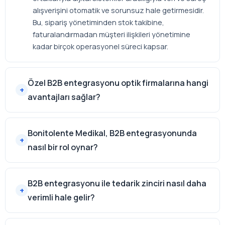
alışverişini otomatik ve sorunsuz hale getirmesidir.
Bu, sipariş yönetiminden stok takibine,
faturalandırmadan müşteri ilişkileri yönetimine
kadar birçok operasyonel süreci kapsar.
Özel B2B entegrasyonu optik firmalarına hangi
avantajları sağlar?
Bonitolente Medikal, B2B entegrasyonunda
nasıl bir rol oynar?
B2B entegrasyonu ile tedarik zinciri nasıl daha
verimli hale gelir?