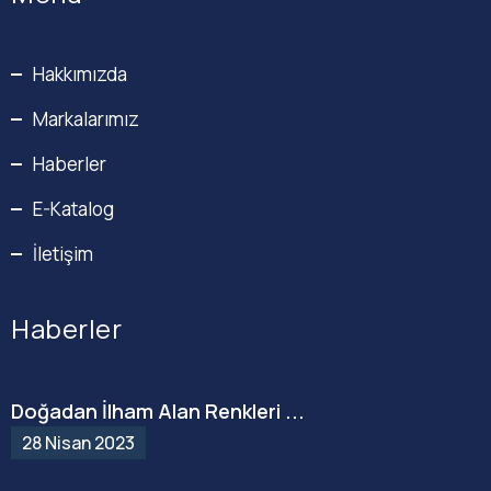
Hakkımızda
Markalarımız
Haberler
E-Katalog
İletişim
Haberler
Doğadan İlham Alan Renkleri ...
28 Nisan 2023