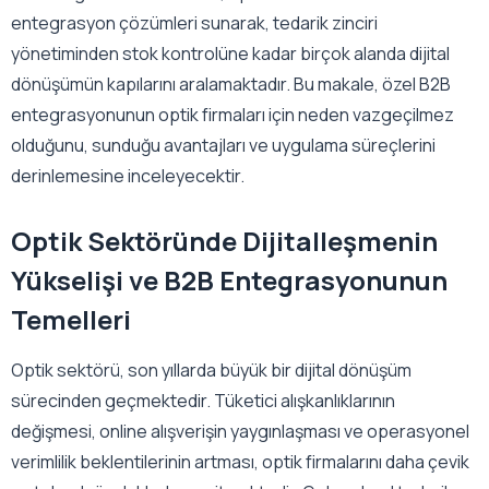
entegrasyon çözümleri sunarak, tedarik zinciri
yönetiminden stok kontrolüne kadar birçok alanda dijital
dönüşümün kapılarını aralamaktadır. Bu makale, özel B2B
entegrasyonunun optik firmaları için neden vazgeçilmez
olduğunu, sunduğu avantajları ve uygulama süreçlerini
derinlemesine inceleyecektir.
Optik Sektöründe Dijitalleşmenin
Yükselişi ve B2B Entegrasyonunun
Temelleri
Optik sektörü, son yıllarda büyük bir dijital dönüşüm
sürecinden geçmektedir. Tüketici alışkanlıklarının
değişmesi, online alışverişin yaygınlaşması ve operasyonel
verimlilik beklentilerinin artması, optik firmalarını daha çevik