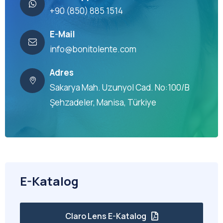
+90 (850) 885 1514
E-Mail
info@bonitolente.com
Adres
Sakarya Mah. Uzunyol Cad. No:100/B
Şehzadeler, Manisa, Türkiye
E-Katalog
Claro Lens E-Katalog