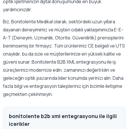
optik işletmenizin dijital dönüşümünde en büyük
yardımcınızdır.
Biz, Bonitolente Medikal olarak, sektördeki uzun yıllara
dayanan deneyimimiz ve müşteri odaklı yaklaşımımızla E-E-
A-T (Deneyim, Uzmanlık, Otorite, Güvenilirlik) prensiplerini
benimsemiş bir firmayız. Tüm ürünlerimiz CE belgeli ve UTS
onaylıdır, bu da size ve müşterilerinize en yüksek kalite ve
güveni sunar. Bonitolente B2B XML entegrasyonu ile iş
süreçlerinizi modernize edin, zamanınızı değerli kılın ve
geleceğin optik pazarında lider konumda yerinizi alın. Daha
fazla bilgi ve entegrasyon talepleriniz için bizimle iletişime
geçmekten çekinmeyin.
bonitolente b2b xml entegrasyonu ile ilgili
icerikler