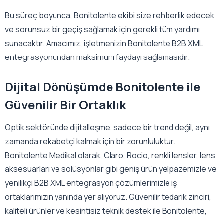
Bu süreç boyunca, Bonitolente ekibi size rehberlik edecek
ve sorunsuz bir geçiş sağlamak için gerekli tüm yardımı
sunacaktır. Amacımız, işletmenizin Bonitolente B2B XML
entegrasyonundan maksimum faydayı sağlamasıdır.
Dijital Dönüşümde Bonitolente ile
Güvenilir Bir Ortaklık
Optik sektöründe dijitalleşme, sadece bir trend değil, aynı
zamanda rekabetçi kalmak için bir zorunluluktur.
Bonitolente Medikal olarak, Claro, Rocio, renkli lensler, lens
aksesuarları ve solüsyonlar gibi geniş ürün yelpazemizle ve
yenilikçi B2B XML entegrasyon çözümlerimizle iş
ortaklarımızın yanında yer alıyoruz. Güvenilir tedarik zinciri,
kaliteli ürünler ve kesintisiz teknik destek ile Bonitolente,