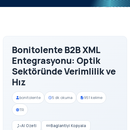
Bonitolente B2B XML
Entegrasyonu: Optik
Sektöründe Verimlilik ve
Hız
bonitolente
5 dk okuma
951 kelime
TR
AI Ozeti
Baglantiyi Kopyala