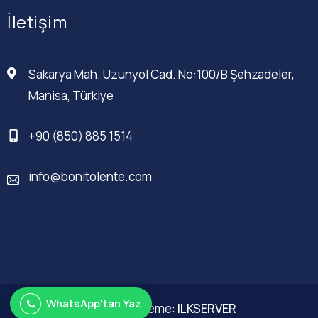
İletişim
Sakarya Mah. Uzunyol Cad. No:100/B Şehzadeler,
Manisa, Türkiye
+90 (850) 885 1514
info@bonitolente.com
WhatsApp'tan Yaz
Web Düzenleme:
ILKSERVER