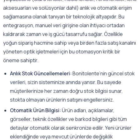
aksesuarları ve solüsyonlar dahil) anlık ve otomatik erişim
sağlamasına olanak tanıyan bir teknolojik altyapıdır. Bu
entegrasyon, manuel veri girişine olan ihtiyacı ortadan
kaldırarak zaman ve iş gücü tasarrufu sağlar. Özellikle
yoğun sipariş hacmine sahip veya birden fazla satış kanalını
yöneten optik işletmeleri için bu otomasyon kritik bir
öneme sahiptir.
Anlık Stok Güncellemeleri:
Bonitolente’nin güncel stok
verileri, sizin sisteminize anında yansır. Bu sayede
müşterilerinize her zaman doğru stok bilgisi sunar,
stokta olmayan ürünlerin satışını engellersiniz.
Otomatik Ürün Bilgisi:
Ürün adları, açıklamalar,
görseller, teknik özellikler ve barkod bilgileri gibi tüm
detaylar otomatik olarak senkronize edilir. Yeni ürünler
eklendiğinde veya mevcut ürünlerde değişiklik