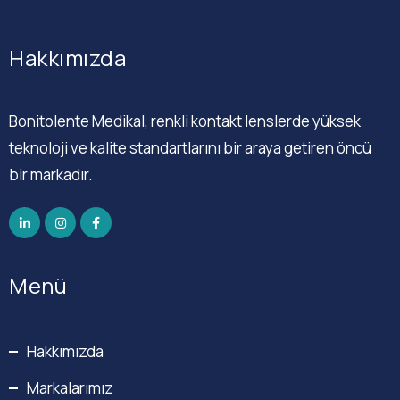
Hakkımızda
Bonitolente Medikal, renkli kontakt lenslerde yüksek
teknoloji ve kalite standartlarını bir araya getiren öncü
bir markadır.
Menü
Hakkımızda
Markalarımız