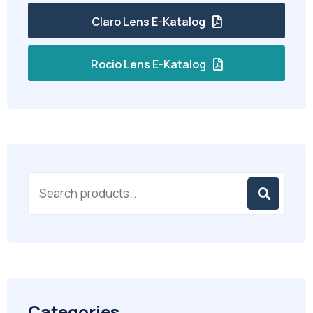
Claro Lens E-Katalog
Rocio Lens E-Katalog
Categories