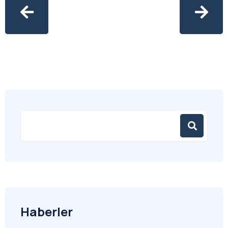
Haberler