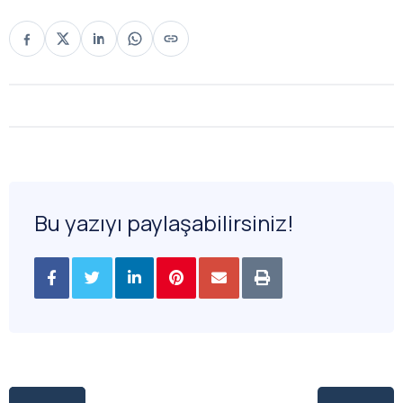
Bu yazıyı paylaşabilirsiniz!