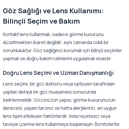
Göz Sağlığı ve Lens Kullanımı:
Bilinçli Seçim ve Bakım
Kontakt lens kullanmak, sadece görme kusurunu
düzeltmekten ibaret değildir; aynı zamanda ciddi bir
sorumluluktur. Göz sağlığınızı korumak için bilinçli seçimler
yapmak ve doğru bakım rutinlerini uygulamak esastır.
Doğru Lens Seçimi ve Uzman Danışmanlığı
Lens seçimi, bir göz doktoru veya optisyen tarafından
yapılan detaylı bir göz muayenesi sonucunda
belirlenmelidir. Gözünüzün yapısı, görme kusurunuzun
derecesi, yaşam tarzınız ve hatta alerjileriniz, en uygun
lens tipini etkileyen faktörlerdir. Asla reçetesiz veya
tavsiye üzerine lens kullanmaya başlamayın. Bonitolente