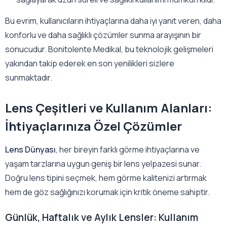
Bu evrim, kullanıcıların ihtiyaçlarına daha iyi yanıt veren, daha
konforlu ve daha sağlıklı çözümler sunma arayışının bir
sonucudur. Bonitolente Medikal, bu teknolojik gelişmeleri
yakından takip ederek en son yenilikleri sizlere
sunmaktadır.
Lens Çeşitleri ve Kullanım Alanları:
İhtiyaçlarınıza Özel Çözümler
Lens Dünyası
, her bireyin farklı görme ihtiyaçlarına ve
yaşam tarzlarına uygun geniş bir lens yelpazesi sunar.
Doğru lens tipini seçmek, hem görme kalitenizi artırmak
hem de göz sağlığınızı korumak için kritik öneme sahiptir.
Günlük, Haftalık ve Aylık Lensler: Kullanım