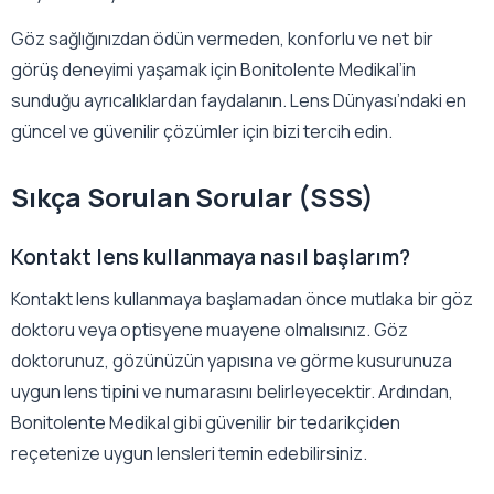
Göz sağlığınızdan ödün vermeden, konforlu ve net bir
görüş deneyimi yaşamak için Bonitolente Medikal’in
sunduğu ayrıcalıklardan faydalanın. Lens Dünyası’ndaki en
güncel ve güvenilir çözümler için bizi tercih edin.
Sıkça Sorulan Sorular (SSS)
Kontakt lens kullanmaya nasıl başlarım?
Kontakt lens kullanmaya başlamadan önce mutlaka bir göz
doktoru veya optisyene muayene olmalısınız. Göz
doktorunuz, gözünüzün yapısına ve görme kusurunuza
uygun lens tipini ve numarasını belirleyecektir. Ardından,
Bonitolente Medikal gibi güvenilir bir tedarikçiden
reçetenize uygun lensleri temin edebilirsiniz.