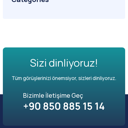
Sizi dinliyoruz!
Tüm görüşlerinizi önemsiyor, sizleri dinliyoruz.
Bizimle İletişime Geç
+90 850 885 15 14