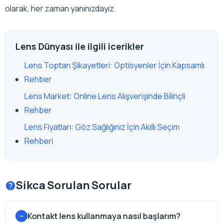
olarak, her zaman yanınızdayız.
Lens Dünyası ile ilgili icerikler
Lens Toptan Şikayetleri: Optisyenler İçin Kapsamlı
Rehber
Lens Market: Online Lens Alışverişinde Bilinçli
Rehber
Lens Fiyatları: Göz Sağlığınız İçin Akıllı Seçim
Rehberi
Sikca Sorulan Sorular
Kontakt lens kullanmaya nasıl başlarım?