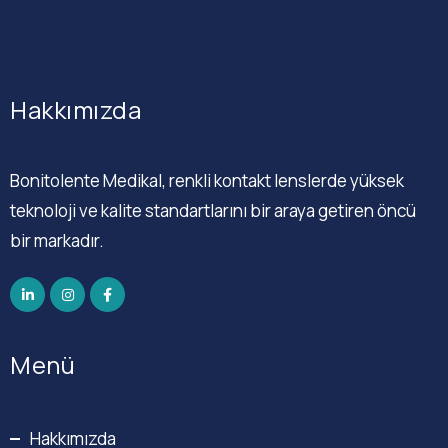
Hakkımızda
Bonitolente Medikal, renkli kontakt lenslerde yüksek
teknoloji ve kalite standartlarını bir araya getiren öncü
bir markadır.
Menü
Hakkımızda