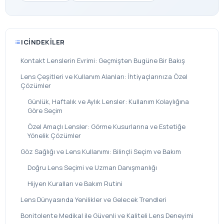
ICINDEKILER
Kontakt Lenslerin Evrimi: Geçmişten Bugüne Bir Bakış
Lens Çeşitleri ve Kullanım Alanları: İhtiyaçlarınıza Özel
Çözümler
Günlük, Haftalık ve Aylık Lensler: Kullanım Kolaylığına
Göre Seçim
Özel Amaçlı Lensler: Görme Kusurlarına ve Estetiğe
Yönelik Çözümler
Göz Sağlığı ve Lens Kullanımı: Bilinçli Seçim ve Bakım
Doğru Lens Seçimi ve Uzman Danışmanlığı
Hijyen Kuralları ve Bakım Rutini
Lens Dünyasında Yenilikler ve Gelecek Trendleri
Bonitolente Medikal ile Güvenli ve Kaliteli Lens Deneyimi