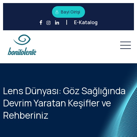
Bayi Girişi
E-Katalog
Lens Dünyası: Göz Sağlığında
Devrim Yaratan Keşifler ve
Rehberiniz