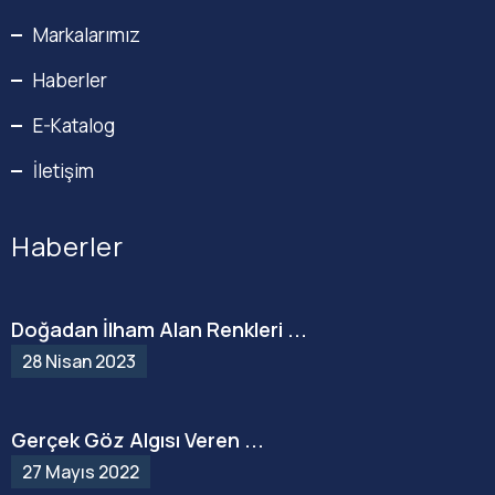
Markalarımız
Haberler
E-Katalog
İletişim
Haberler
Doğadan İlham Alan Renkleri ...
28 Nisan 2023
Gerçek Göz Algısı Veren ...
27 Mayıs 2022