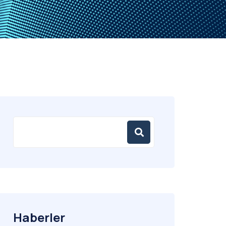
Haberler