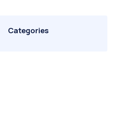
Categories