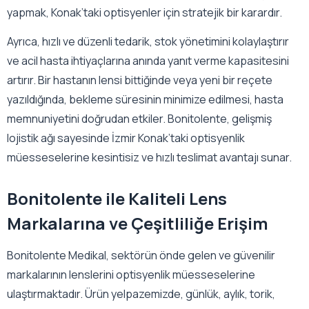
yapmak, Konak’taki optisyenler için stratejik bir karardır.
Ayrıca, hızlı ve düzenli tedarik, stok yönetimini kolaylaştırır
ve acil hasta ihtiyaçlarına anında yanıt verme kapasitesini
artırır. Bir hastanın lensi bittiğinde veya yeni bir reçete
yazıldığında, bekleme süresinin minimize edilmesi, hasta
memnuniyetini doğrudan etkiler. Bonitolente, gelişmiş
lojistik ağı sayesinde İzmir Konak’taki optisyenlik
müesseselerine kesintisiz ve hızlı teslimat avantajı sunar.
Bonitolente ile Kaliteli Lens
Markalarına ve Çeşitliliğe Erişim
Bonitolente Medikal, sektörün önde gelen ve güvenilir
markalarının lenslerini optisyenlik müesseselerine
ulaştırmaktadır. Ürün yelpazemizde, günlük, aylık, torik,