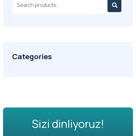
Categories
Sizi dinliyoruz!