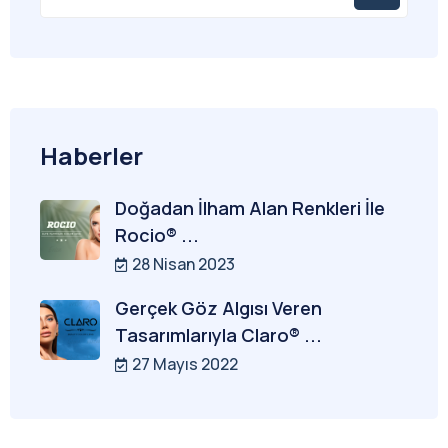
Haberler
Doğadan İlham Alan Renkleri İle
Rocio® ...
28 Nisan 2023
Gerçek Göz Algısı Veren
Tasarımlarıyla Claro® ...
27 Mayıs 2022