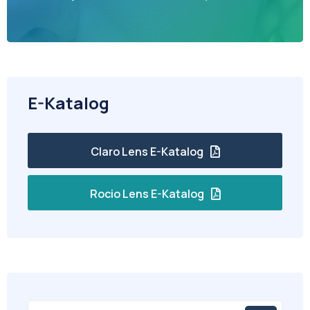
E-Katalog
Claro Lens E-Katalog
Rocio Lens E-Katalog