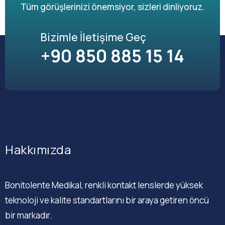
Tüm görüşlerinizi önemsiyor, sizleri dinliyoruz.
Bizimle İletişime Geç
+90 850 885 15 14
Hakkımızda
Bonitolente Medikal, renkli kontakt lenslerde yüksek
teknoloji ve kalite standartlarını bir araya getiren öncü
bir markadır.