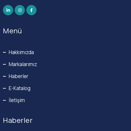
Menü
Hakkımızda
Markalarımız
Haberler
E-Katalog
İletişim
Haberler