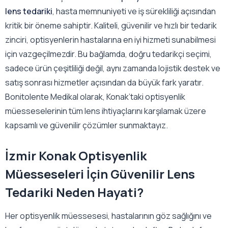
lens tedariki
, hasta memnuniyeti ve iş sürekliliği açısından
kritik bir öneme sahiptir. Kaliteli, güvenilir ve hızlı bir tedarik
zinciri, optisyenlerin hastalarına en iyi hizmeti sunabilmesi
için vazgeçilmezdir. Bu bağlamda, doğru tedarikçi seçimi,
sadece ürün çeşitliliği değil, aynı zamanda lojistik destek ve
satış sonrası hizmetler açısından da büyük fark yaratır.
Bonitolente Medikal olarak, Konak’taki optisyenlik
müesseselerinin tüm lens ihtiyaçlarını karşılamak üzere
kapsamlı ve güvenilir çözümler sunmaktayız.
İzmir Konak Optisyenlik
Müesseseleri İçin Güvenilir Lens
Tedariki Neden Hayati?
Her optisyenlik müessesesi, hastalarının göz sağlığını ve