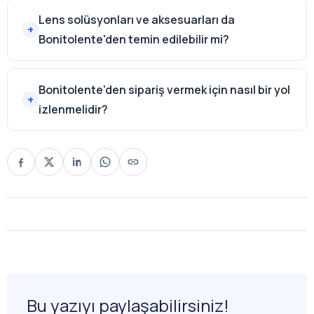
Lens solüsyonları ve aksesuarları da
Bonitolente'den temin edilebilir mi?
Bonitolente'den sipariş vermek için nasıl bir yol
izlenmelidir?
Bu yazıyı paylaşabilirsiniz!