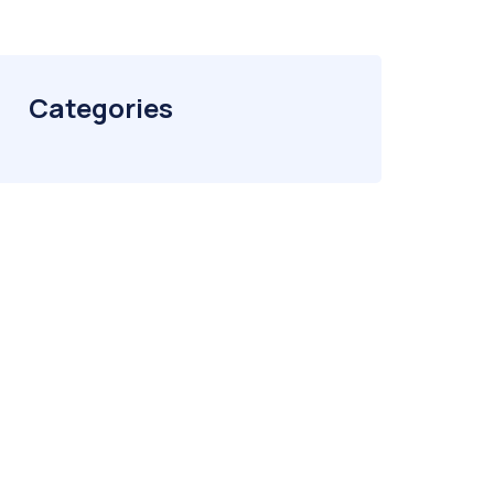
Categories