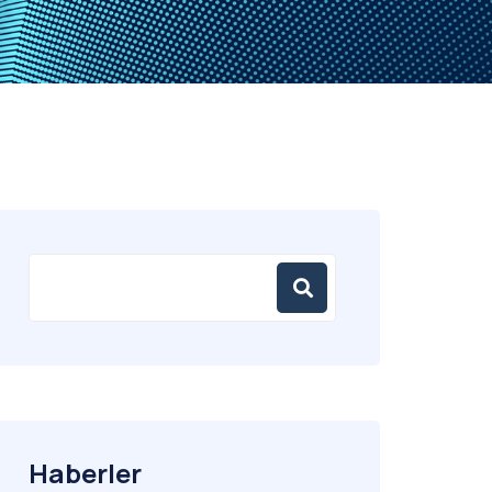
Haberler