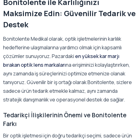
Bonitolente ile Karlılığınızı
Maksimize Edin: Güvenilir Tedarik ve
Destek
Bonitolente Medikal olarak, optik işletmelerinin karlılık
hedeflerine ulaşmalarına yardımcı olmak için kapsamlı
çözümler sunuyoruz. Pazardaki
en yüksek kar marjı
bırakan optik lens markaları
na erişiminizi kolaylaştırırken,
aynı zamanda iş süreçlerinizi optimize etmenize olanak
tanıyoruz. Güvenilir bir iş ortağı olarak Bonitolente, sizlere
sadece ürün tedarik etmekle kalmaz, aynı zamanda
stratejik danışmanlık ve operasyonel destek de sağlar.
Tedarikçi İlişkilerinin Önemi ve Bonitolente
Farkı
Bir optik işletmesi için doğru tedarikçi seçimi, sadece ürün