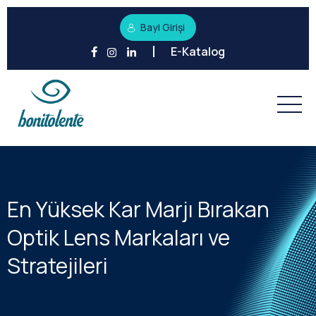
Bayi Girişi
E-Katalog
En Yüksek Kar Marjı Bırakan
Optik Lens Markaları ve
Stratejileri