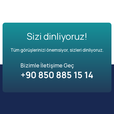
Sizi dinliyoruz!
Tüm görüşlerinizi önemsiyor, sizleri dinliyoruz.
Bizimle İletişime Geç
+90 850 885 15 14