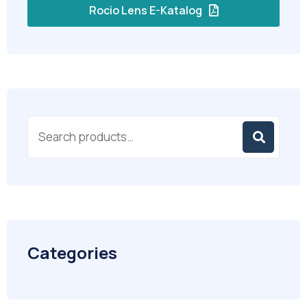
Rocio Lens E-Katalog
Categories