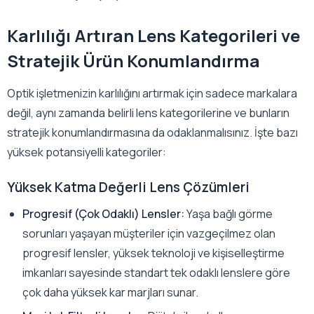
Karlılığı Artıran Lens Kategorileri ve
Stratejik Ürün Konumlandırma
Optik işletmenizin karlılığını artırmak için sadece markalara
değil, aynı zamanda belirli lens kategorilerine ve bunların
stratejik konumlandırmasına da odaklanmalısınız. İşte bazı
yüksek potansiyelli kategoriler:
Yüksek Katma Değerli Lens Çözümleri
Progresif (Çok Odaklı) Lensler:
Yaşa bağlı görme
sorunları yaşayan müşteriler için vazgeçilmez olan
progresif lensler, yüksek teknoloji ve kişiselleştirme
imkanları sayesinde standart tek odaklı lenslere göre
çok daha yüksek kar marjları sunar.