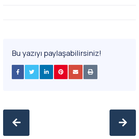
Bu yazıyı paylaşabilirsiniz!