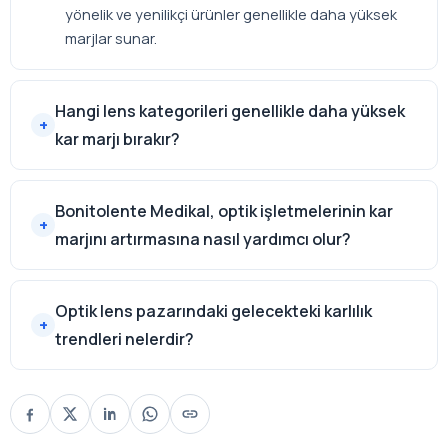
yönelik ve yenilikçi ürünler genellikle daha yüksek
marjlar sunar.
Hangi lens kategorileri genellikle daha yüksek
kar marjı bırakır?
Bonitolente Medikal, optik işletmelerinin kar
marjını artırmasına nasıl yardımcı olur?
Optik lens pazarındaki gelecekteki karlılık
trendleri nelerdir?