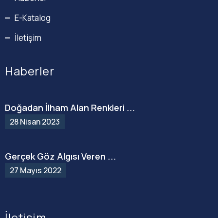
E-Katalog
İletişim
Haberler
Doğadan İlham Alan Renkleri ...
28 Nisan 2023
Gerçek Göz Algısı Veren ...
27 Mayıs 2022
İletişim