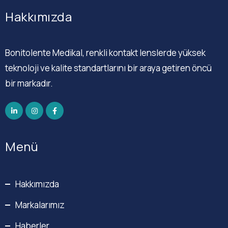
Hakkımızda
Bonitolente Medikal, renkli kontakt lenslerde yüksek
teknoloji ve kalite standartlarını bir araya getiren öncü
bir markadır.
Menü
Hakkımızda
Markalarımız
Haberler