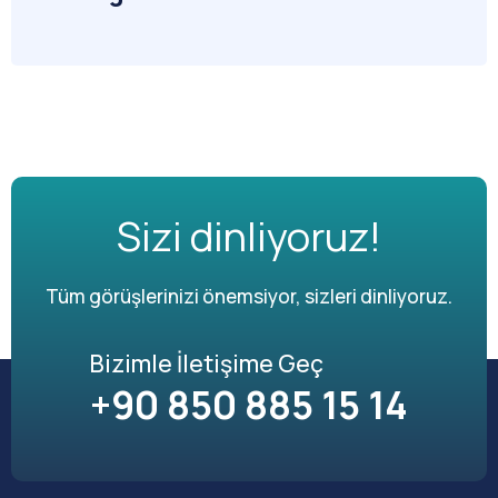
Sizi dinliyoruz!
Tüm görüşlerinizi önemsiyor, sizleri dinliyoruz.
Bizimle İletişime Geç
+90 850 885 15 14