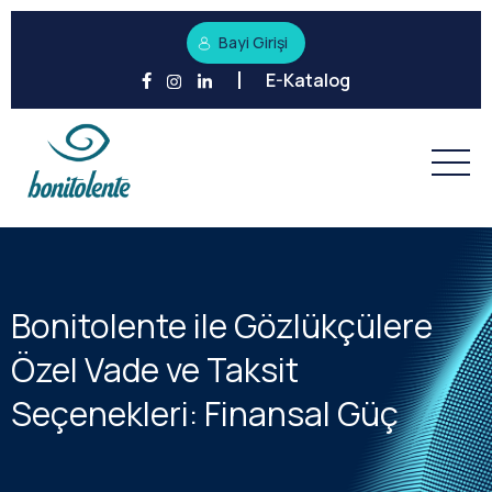
Bayi Girişi
E-Katalog
Bonitolente ile Gözlükçülere
Özel Vade ve Taksit
Seçenekleri: Finansal Güç