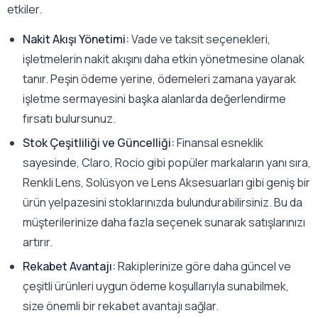
etkiler.
Nakit Akışı Yönetimi:
Vade ve taksit seçenekleri,
işletmelerin nakit akışını daha etkin yönetmesine olanak
tanır. Peşin ödeme yerine, ödemeleri zamana yayarak
işletme sermayesini başka alanlarda değerlendirme
fırsatı bulursunuz.
Stok Çeşitliliği ve Güncelliği:
Finansal esneklik
sayesinde, Claro, Rocio gibi popüler markaların yanı sıra,
Renkli Lens, Solüsyon ve Lens Aksesuarları gibi geniş bir
ürün yelpazesini stoklarınızda bulundurabilirsiniz. Bu da
müşterilerinize daha fazla seçenek sunarak satışlarınızı
artırır.
Rekabet Avantajı:
Rakiplerinize göre daha güncel ve
çeşitli ürünleri uygun ödeme koşullarıyla sunabilmek,
size önemli bir rekabet avantajı sağlar.