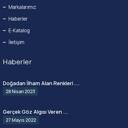
Markalarımız
Haberler
E-Katalog
İletişim
Haberler
Doğadan İlham Alan Renkleri ...
28 Nisan 2023
Gerçek Göz Algısı Veren ...
27 Mayıs 2022