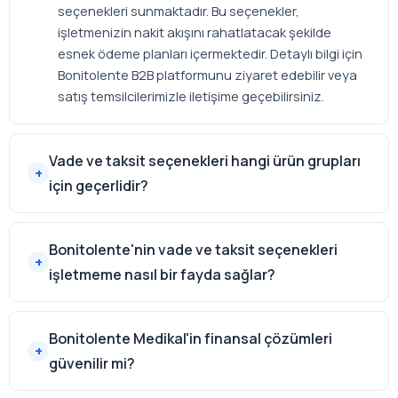
seçenekleri sunmaktadır. Bu seçenekler,
işletmenizin nakit akışını rahatlatacak şekilde
esnek ödeme planları içermektedir. Detaylı bilgi için
Bonitolente B2B platformunu ziyaret edebilir veya
satış temsilcilerimizle iletişime geçebilirsiniz.
Vade ve taksit seçenekleri hangi ürün grupları
için geçerlidir?
Bonitolente'nin vade ve taksit seçenekleri
işletmeme nasıl bir fayda sağlar?
Bonitolente Medikal'in finansal çözümleri
güvenilir mi?