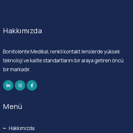
Hakkımızda
Bonitolente Medikal, renkli kontakt lenslerde yüksek
teknoloji ve kalite standartlarını bir araya getiren öncü
bir markadır.
Menü
Hakkımızda