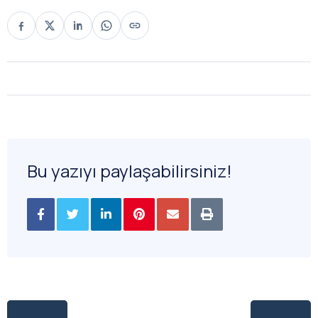
Bu yazıyı paylaşabilirsiniz!