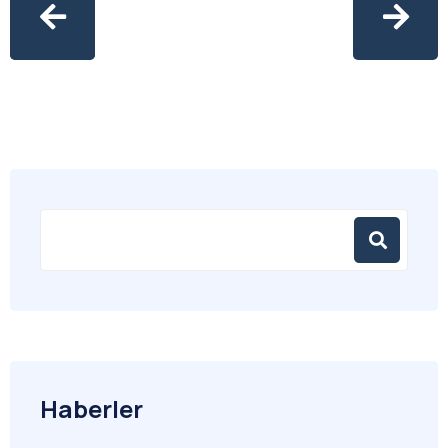
Haberler