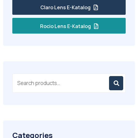
Claro Lens E-Katalog
Rocio Lens E-Katalog
Categories