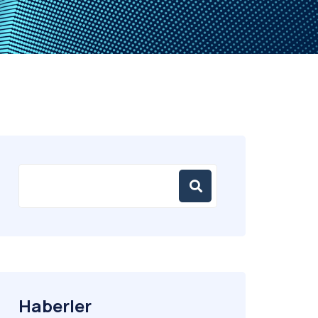
Haberler