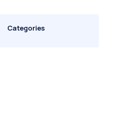
Categories