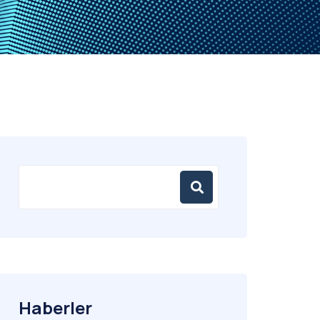
Haberler