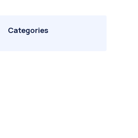
Categories