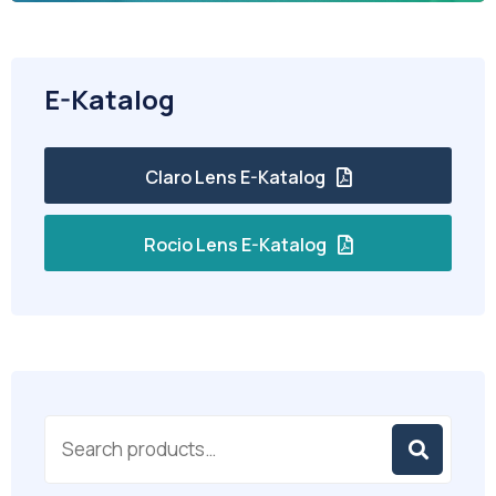
E-Katalog
Claro Lens E-Katalog
Rocio Lens E-Katalog