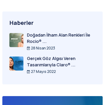
Haberler
Doğadan İlham Alan Renkleri İle
Rocio® ...
28 Nisan 2023
Gerçek Göz Algısı Veren
Tasarımlarıyla Claro® ...
27 Mayıs 2022