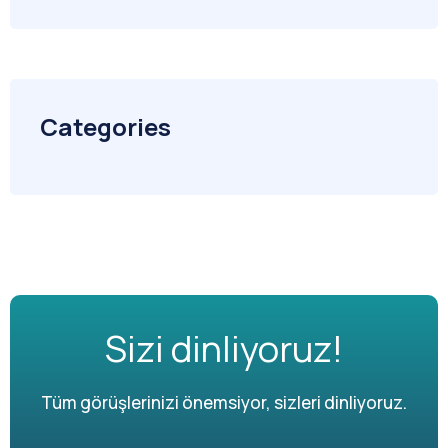
Categories
Sizi dinliyoruz!
Tüm görüşlerinizi önemsiyor, sizleri dinliyoruz.