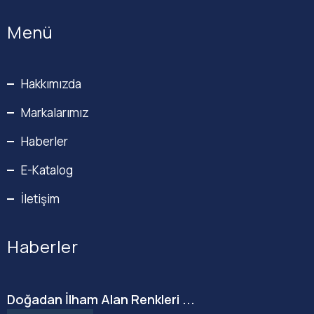
Menü
Hakkımızda
Markalarımız
Haberler
E-Katalog
İletişim
Haberler
Doğadan İlham Alan Renkleri ...