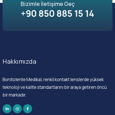
Bizimle İletişime Geç
+90 850 885 15 14
Hakkımızda
Bonitolente Medikal, renkli kontakt lenslerde yüksek
teknoloji ve kalite standartlarını bir araya getiren öncü
bir markadır.