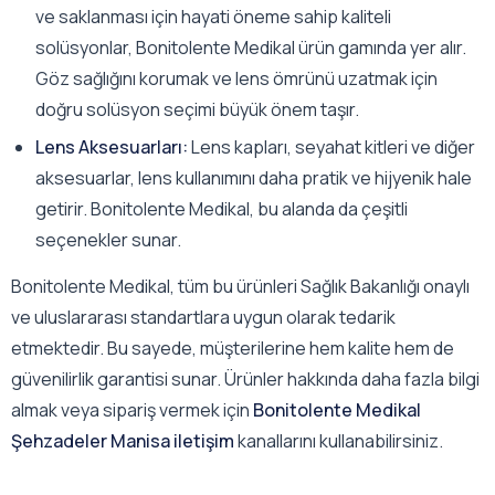
ve saklanması için hayati öneme sahip kaliteli
solüsyonlar, Bonitolente Medikal ürün gamında yer alır.
Göz sağlığını korumak ve lens ömrünü uzatmak için
doğru solüsyon seçimi büyük önem taşır.
Lens Aksesuarları:
Lens kapları, seyahat kitleri ve diğer
aksesuarlar, lens kullanımını daha pratik ve hijyenik hale
getirir. Bonitolente Medikal, bu alanda da çeşitli
seçenekler sunar.
Bonitolente Medikal, tüm bu ürünleri Sağlık Bakanlığı onaylı
ve uluslararası standartlara uygun olarak tedarik
etmektedir. Bu sayede, müşterilerine hem kalite hem de
güvenilirlik garantisi sunar. Ürünler hakkında daha fazla bilgi
almak veya sipariş vermek için
Bonitolente Medikal
Şehzadeler Manisa iletişim
kanallarını kullanabilirsiniz.