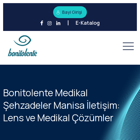
Bayi Girişi
E-Katalog
Bonitolente Medikal
Şehzadeler Manisa İletişim:
Lens ve Medikal Çözümler