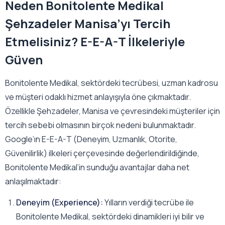
Neden Bonitolente Medikal
Şehzadeler Manisa’yı Tercih
Etmelisiniz? E-E-A-T İlkeleriyle
Güven
Bonitolente Medikal, sektördeki tecrübesi, uzman kadrosu
ve müşteri odaklı hizmet anlayışıyla öne çıkmaktadır.
Özellikle Şehzadeler, Manisa ve çevresindeki müşteriler için
tercih sebebi olmasının birçok nedeni bulunmaktadır.
Google’ın E-E-A-T (Deneyim, Uzmanlık, Otorite,
Güvenilirlik) ilkeleri çerçevesinde değerlendirildiğinde,
Bonitolente Medikal’in sunduğu avantajlar daha net
anlaşılmaktadır:
Deneyim (Experience):
Yılların verdiği tecrübe ile
Bonitolente Medikal, sektördeki dinamikleri iyi bilir ve