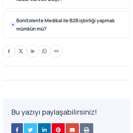
Bonitolente Medikal ile B2B işbirliği yapmak
mümkün mü?
Bu yazıyı paylaşabilirsiniz!