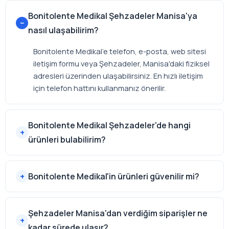
Bonitolente Medikal Şehzadeler Manisa'ya
nasıl ulaşabilirim?
Bonitolente Medikal'e telefon, e-posta, web sitesi
iletişim formu veya Şehzadeler, Manisa'daki fiziksel
adresleri üzerinden ulaşabilirsiniz. En hızlı iletişim
için telefon hattını kullanmanız önerilir.
Bonitolente Medikal Şehzadeler'de hangi
ürünleri bulabilirim?
Bonitolente Medikal'in ürünleri güvenilir mi?
Şehzadeler Manisa'dan verdiğim siparişler ne
kadar sürede ulaşır?