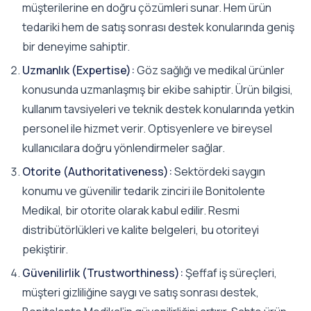
müşterilerine en doğru çözümleri sunar. Hem ürün
tedariki hem de satış sonrası destek konularında geniş
bir deneyime sahiptir.
Uzmanlık (Expertise):
Göz sağlığı ve medikal ürünler
konusunda uzmanlaşmış bir ekibe sahiptir. Ürün bilgisi,
kullanım tavsiyeleri ve teknik destek konularında yetkin
personel ile hizmet verir. Optisyenlere ve bireysel
kullanıcılara doğru yönlendirmeler sağlar.
Otorite (Authoritativeness):
Sektördeki saygın
konumu ve güvenilir tedarik zinciri ile Bonitolente
Medikal, bir otorite olarak kabul edilir. Resmi
distribütörlükleri ve kalite belgeleri, bu otoriteyi
pekiştirir.
Güvenilirlik (Trustworthiness):
Şeffaf iş süreçleri,
müşteri gizliliğine saygı ve satış sonrası destek,