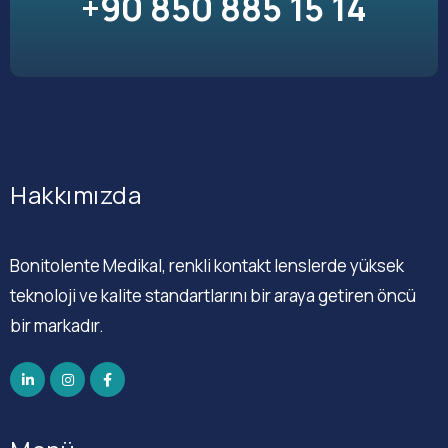
+90 850 885 15 14
Hakkımızda
Bonitolente Medikal, renkli kontakt lenslerde yüksek
teknoloji ve kalite standartlarını bir araya getiren öncü
bir markadır.