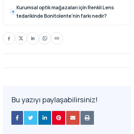
Kurumsal optik mağazaları için Renkli Lens
tedarikinde Bonitolente'nin farkı nedir?
Bu yazıyı paylaşabilirsiniz!