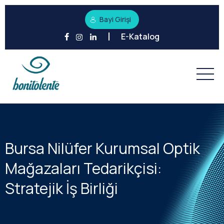
Bayi Girişi
E-Katalog
Bursa Nilüfer Kurumsal Optik
Mağazaları Tedarikçisi:
Stratejik İş Birliği