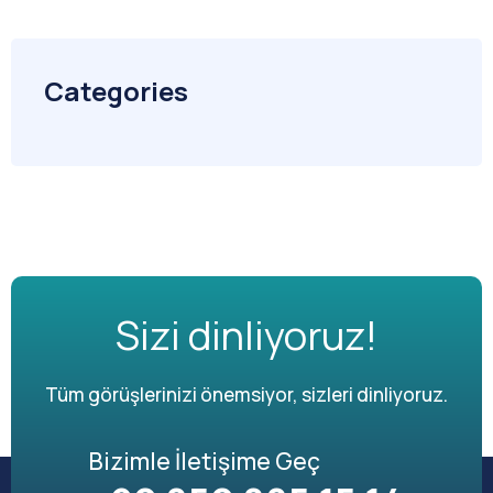
Categories
Sizi dinliyoruz!
Tüm görüşlerinizi önemsiyor, sizleri dinliyoruz.
Bizimle İletişime Geç