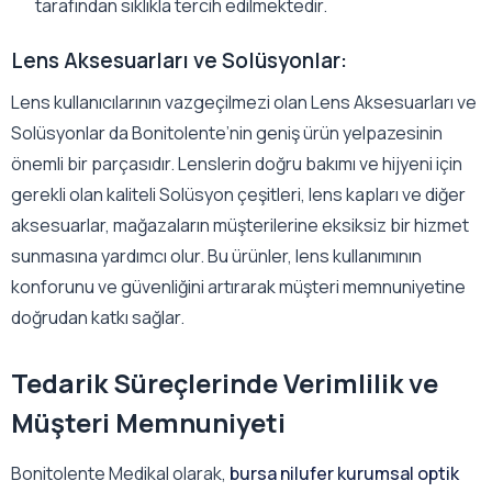
tarafından sıklıkla tercih edilmektedir.
Lens Aksesuarları ve Solüsyonlar:
Lens kullanıcılarının vazgeçilmezi olan Lens Aksesuarları ve
Solüsyonlar da Bonitolente’nin geniş ürün yelpazesinin
önemli bir parçasıdır. Lenslerin doğru bakımı ve hijyeni için
gerekli olan kaliteli Solüsyon çeşitleri, lens kapları ve diğer
aksesuarlar, mağazaların müşterilerine eksiksiz bir hizmet
sunmasına yardımcı olur. Bu ürünler, lens kullanımının
konforunu ve güvenliğini artırarak müşteri memnuniyetine
doğrudan katkı sağlar.
Tedarik Süreçlerinde Verimlilik ve
Müşteri Memnuniyeti
Bonitolente Medikal olarak,
bursa nilufer kurumsal optik