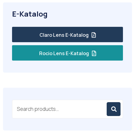
E-Katalog
Claro Lens E-Katalog
Rocio Lens E-Katalog