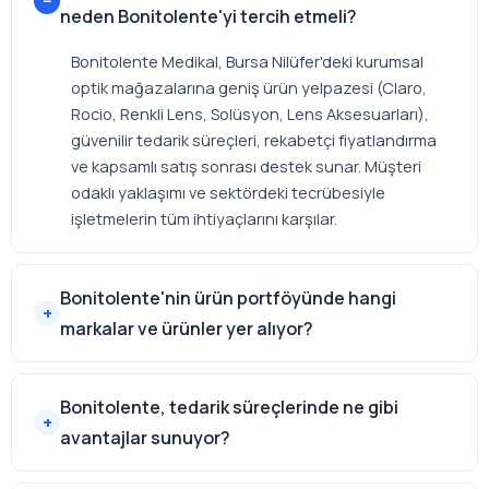
neden Bonitolente'yi tercih etmeli?
Bonitolente Medikal, Bursa Nilüfer'deki kurumsal
optik mağazalarına geniş ürün yelpazesi (Claro,
Rocio, Renkli Lens, Solüsyon, Lens Aksesuarları),
güvenilir tedarik süreçleri, rekabetçi fiyatlandırma
ve kapsamlı satış sonrası destek sunar. Müşteri
odaklı yaklaşımı ve sektördeki tecrübesiyle
işletmelerin tüm ihtiyaçlarını karşılar.
Bonitolente'nin ürün portföyünde hangi
markalar ve ürünler yer alıyor?
Bonitolente, tedarik süreçlerinde ne gibi
avantajlar sunuyor?