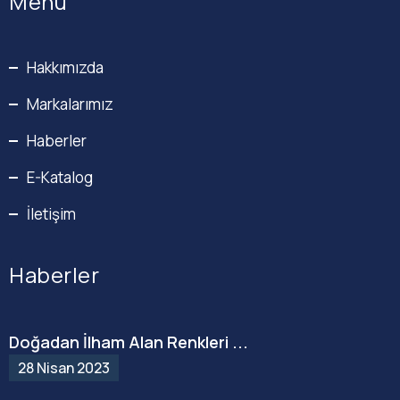
Menü
Hakkımızda
Markalarımız
Haberler
E-Katalog
İletişim
Haberler
Doğadan İlham Alan Renkleri ...
28 Nisan 2023