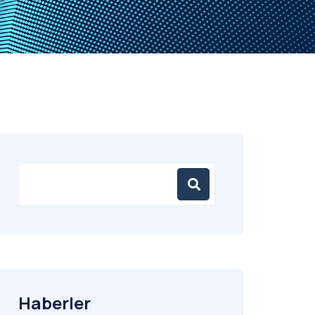
Haberler