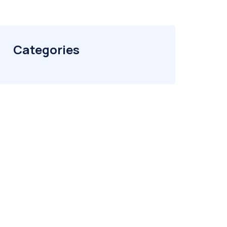
Categories