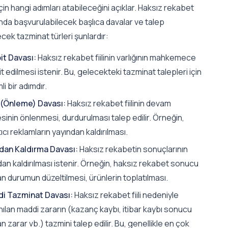
 için hangi adımları atabileceğini açıklar. Haksız rekabet
da başvurulabilecek başlıca davalar ve talep
ecek tazminat türleri şunlardır:
it Davası:
Haksız rekabet fiilinin varlığının mahkemece
t edilmesi istenir. Bu, gelecekteki tazminat talepleri için
i bir adımdır.
(Önleme) Davası:
Haksız rekabet fiilinin devam
inin önlenmesi, durdurulması talep edilir. Örneğin,
tıcı reklamların yayından kaldırılması.
dan Kaldırma Davası:
Haksız rekabetin sonuçlarının
an kaldırılması istenir. Örneğin, haksız rekabet sonucu
n durumun düzeltilmesi, ürünlerin toplatılması.
i Tazminat Davası:
Haksız rekabet fiili nedeniyle
ılan maddi zararın (kazanç kaybı, itibar kaybı sonucu
n zarar vb.) tazmini talep edilir. Bu, genellikle en çok