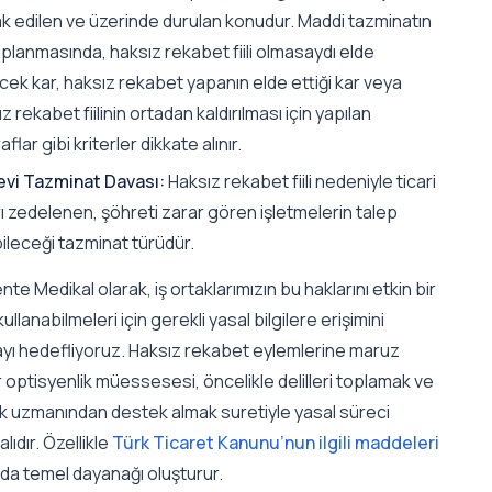
k edilen ve üzerinde durulan konudur. Maddi tazminatın
planmasında, haksız rekabet fiili olmasaydı elde
cek kar, haksız rekabet yapanın elde ettiği kar veya
z rekabet fiilinin ortadan kaldırılması için yapılan
flar gibi kriterler dikkate alınır.
vi Tazminat Davası:
Haksız rekabet fiili nedeniyle ticari
rı zedelenen, şöhreti zarar gören işletmelerin talep
ileceği tazminat türüdür.
nte Medikal olarak, iş ortaklarımızın bu haklarını etkin bir
kullanabilmeleri için gerekli yasal bilgilere erişimini
yı hedefliyoruz. Haksız rekabet eylemlerine maruz
r optisyenlik müessesesi, öncelikle delilleri toplamak ve
uk uzmanından destek almak suretiyle yasal süreci
lıdır. Özellikle
Türk Ticaret Kanunu’nun ilgili maddeleri
da temel dayanağı oluşturur.