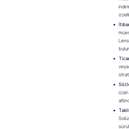
indir
özell
İtiba
müess
Lens 
bulu
Ticar
veya 
strat
Sözl
özel 
altın
Takli
Solü
sürül