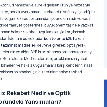
ktörü, dinamizmi ve sürekli gelişen ürün yelpazesiyle
çeken, ancak aynı zamanda rekabetin yoğun yaşandığı bir
 Bu yoğun rekabet ortamında, işletmelerin adil ve yasal
 içinde faaliyet göstermesi büyük önem taşır. Ne yazık ki,
aman haksız rekabet uygulamalarıyla karşılaşmak
ür. İşte tam bu noktada,
bonitolente b2b haksız
 tazminat maddeleri
devreye girerek, optisyenlik
lerinin ve diğer B2B iş ortaklarının haklarını korumayı
. Bonitolente Medikal olarak, iş ortaklarımızın yasal
ı bilmeleri ve haksız uygulamalara karşı kendilerini nasıl
klarını anlamaları için bu derinlemesine rehberi
ık.
ız Rekabet Nedir ve Optik
öründeki Yansımaları?