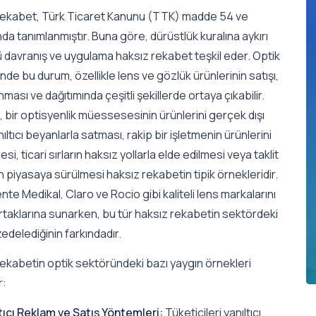
rekabet, Türk Ticaret Kanunu (TTK) madde 54 ve
a tanımlanmıştır. Buna göre, dürüstlük kuralına aykırı
ü davranış ve uygulama haksız rekabet teşkil eder. Optik
de bu durum, özellikle lens ve gözlük ürünlerinin satışı,
ması ve dağıtımında çeşitli şekillerde ortaya çıkabilir.
 bir optisyenlik müessesesinin ürünlerini gerçek dışı
ıltıcı beyanlarla satması, rakip bir işletmenin ürünlerini
si, ticari sırların haksız yollarla elde edilmesi veya taklit
n piyasaya sürülmesi haksız rekabetin tipik örnekleridir.
nte Medikal, Claro ve Rocio gibi kaliteli lens markalarını
rtaklarına sunarken, bu tür haksız rekabetin sektördeki
edelediğinin farkındadır.
rekabetin optik sektöründeki bazı yaygın örnekleri
r:
tıcı Reklam ve Satış Yöntemleri:
Tüketicileri yanıltıcı