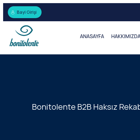
Bayi Girişi
ANASAYFA
HAKKIMIZD
Bonitolente B2B Haksız Rekab