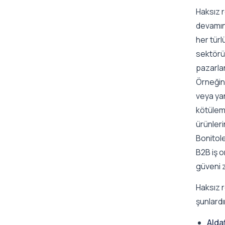
Haksız 
devamınd
her türl
sektörün
pazarlan
Örneğin,
veya yan
kötüleme
ürünleri
Bonitole
B2B iş o
güveni z
Haksız 
şunlardı
Alda