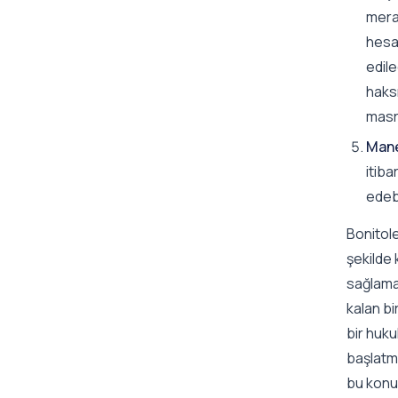
mera
hesa
edile
haksı
masra
Mane
itiba
edeb
Bonitole
şekilde 
sağlama
kalan bi
bir huk
başlatma
bu konu