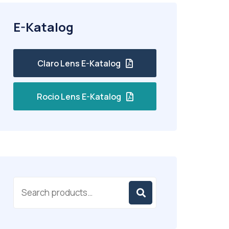
E-Katalog
Claro Lens E-Katalog
Rocio Lens E-Katalog