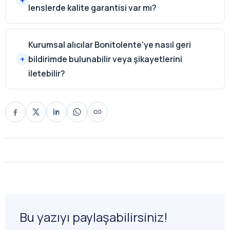
lenslerde kalite garantisi var mı?
Kurumsal alıcılar Bonitolente'ye nasıl geri
bildirimde bulunabilir veya şikayetlerini
iletebilir?
Bu yazıyı paylaşabilirsiniz!