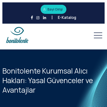
Bayi Girişi
E-Katalog
Bonitolente Kurumsal Alıcı
Hakları: Yasal Güvenceler ve
Avantajlar