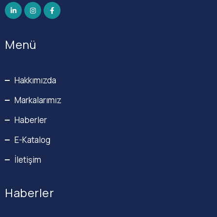
Menü
Hakkımızda
Markalarımız
Haberler
E-Katalog
İletişim
Haberler