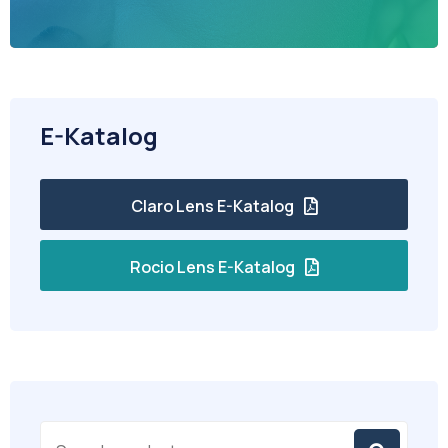
E-Katalog
Claro Lens E-Katalog
Rocio Lens E-Katalog