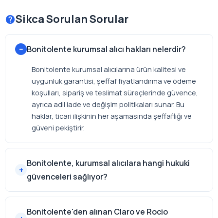
Sikca Sorulan Sorular
Bonitolente kurumsal alıcı hakları nelerdir?
Bonitolente kurumsal alıcılarına ürün kalitesi ve
uygunluk garantisi, şeffaf fiyatlandırma ve ödeme
koşulları, sipariş ve teslimat süreçlerinde güvence,
ayrıca adil iade ve değişim politikaları sunar. Bu
haklar, ticari ilişkinin her aşamasında şeffaflığı ve
güveni pekiştirir.
Bonitolente, kurumsal alıcılara hangi hukuki
güvenceleri sağlıyor?
Bonitolente'den alınan Claro ve Rocio