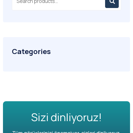
Categories
Sizi dinliyoruz!