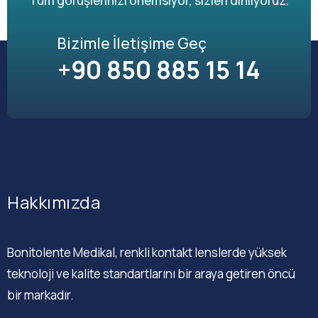
Tüm görüşlerinizi önemsiyor, sizleri dinliyoruz.
Bizimle İletişime Geç
+90 850 885 15 14
Hakkımızda
Bonitolente Medikal, renkli kontakt lenslerde yüksek
teknoloji ve kalite standartlarını bir araya getiren öncü
bir markadır.