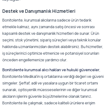
Destek ve Danışmanlık Hizmetleri
Bonitolente, kurumsal alıcılarına sadece ürün tedarik
etmekle kalmaz, aynı zamanda satış öncesi ve sonrası
kapsamlı destek ve danışmanlık hizmetleri de sunar. Ürün
seçimi, stok yönetimi, sipariş süreçleri veya teknik konular
hakkında uzmanlarımızdan destek alabilirsiniz. Bu hizmetler,
iş süreçlerinizi optimize etmenize ve potansiyel sorunları
önceden engellemenize yardımcı olur.
Bonitolente kurumsal alıcı hakları ve hukuki güvenceler
,
Bonitolente Medikal’in iş ortaklarına verdiği değeri ve güveni
simgeler. Şeffaf, adil ve yasalara uygun bir ticaret ortamı
sunarak, optisyenlik müesseselerinin ve diğer kurumsal
alıcıların işlerini güvenle büyütmelerine olanak tanırız.
Bonitolente ile çalışmak, sadece kaliteli ürünlere erişim