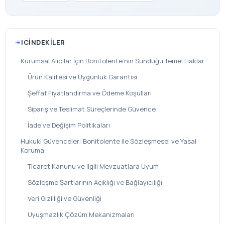
ICINDEKILER
Kurumsal Alıcılar İçin Bonitolente’nin Sunduğu Temel Haklar
Ürün Kalitesi ve Uygunluk Garantisi
Şeffaf Fiyatlandırma ve Ödeme Koşulları
Sipariş ve Teslimat Süreçlerinde Güvence
İade ve Değişim Politikaları
Hukuki Güvenceler: Bonitolente ile Sözleşmesel ve Yasal
Koruma
Ticaret Kanunu ve İlgili Mevzuatlara Uyum
Sözleşme Şartlarının Açıklığı ve Bağlayıcılığı
Veri Gizliliği ve Güvenliği
Uyuşmazlık Çözüm Mekanizmaları