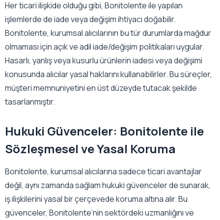
Her ticari ilişkide olduğu gibi, Bonitolente ile yapılan
işlemlerde de iade veya değişim ihtiyacı doğabilir.
Bonitolente, kurumsal alıcılarının bu tür durumlarda mağdur
olmaması için açık ve adil iade/değişim politikaları uygular.
Hasarlı, yanlış veya kusurlu ürünlerin iadesi veya değişimi
konusunda alıcılar yasal haklarını kullanabilirler. Bu süreçler,
müşteri memnuniyetini en üst düzeyde tutacak şekilde
tasarlanmıştır.
Hukuki Güvenceler: Bonitolente ile
Sözleşmesel ve Yasal Koruma
Bonitolente, kurumsal alıcılarına sadece ticari avantajlar
değil, aynı zamanda sağlam hukuki güvenceler de sunarak,
iş ilişkilerini yasal bir çerçevede koruma altına alır. Bu
güvenceler, Bonitolente’nin sektördeki uzmanlığını ve