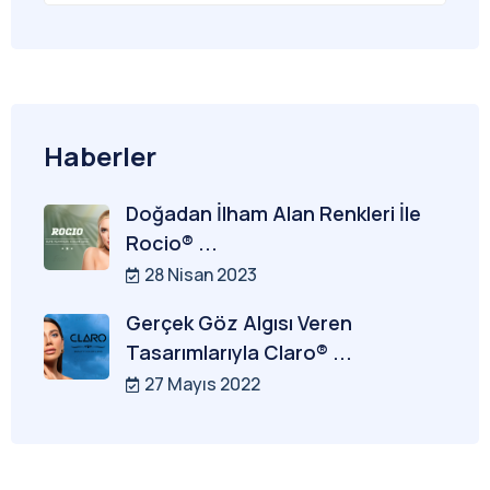
Haberler
Doğadan İlham Alan Renkleri İle
Rocio® ...
28 Nisan 2023
Gerçek Göz Algısı Veren
Tasarımlarıyla Claro® ...
27 Mayıs 2022