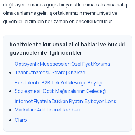
değil, aynı zamanda güçlü bir yasal koruma kalkanına sahip
olmak anlamına gelir. İş ortaklarımızın memnuniyeti ve
güvenliği, bizim için her zaman en öncelikli konudur.
bonitolente kurumsal alici haklari ve hukuki
guvenceler ile ilgili icerikler
Optisyenlik Müesseseleri Özel Fiyat Koruma
Taahhütnamesi: Stratejik Kalkan
Bonitolente B2B Tek Yetkili Bölge Bayiliği
Sözleşmesi: Optik Mağazalarının Geleceği
İnternet Fiyatıyla Dükkan Fiyatını Eşitleyen Lens
Markaları: Adil Ticaret Rehberi
Claro