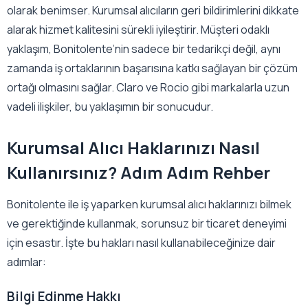
olarak benimser. Kurumsal alıcıların geri bildirimlerini dikkate
alarak hizmet kalitesini sürekli iyileştirir. Müşteri odaklı
yaklaşım, Bonitolente’nin sadece bir tedarikçi değil, aynı
zamanda iş ortaklarının başarısına katkı sağlayan bir çözüm
ortağı olmasını sağlar. Claro ve Rocio gibi markalarla uzun
vadeli ilişkiler, bu yaklaşımın bir sonucudur.
Kurumsal Alıcı Haklarınızı Nasıl
Kullanırsınız? Adım Adım Rehber
Bonitolente ile iş yaparken kurumsal alıcı haklarınızı bilmek
ve gerektiğinde kullanmak, sorunsuz bir ticaret deneyimi
için esastır. İşte bu hakları nasıl kullanabileceğinize dair
adımlar:
Bilgi Edinme Hakkı