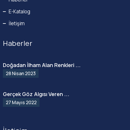
E-Katalog
İletişim
Haberler
Doğadan İlham Alan Renkleri ...
28 Nisan 2023
Gerçek Göz Algısı Veren ...
27 Mayıs 2022