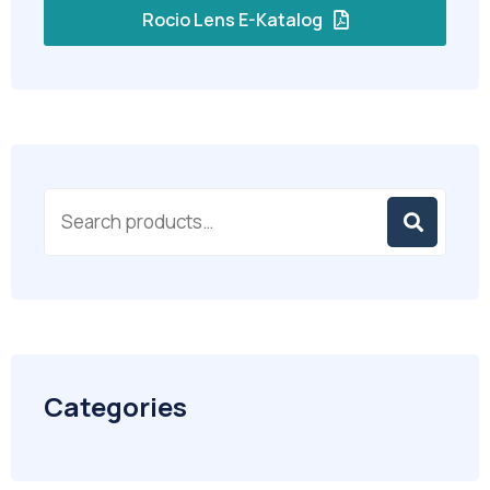
Rocio Lens E-Katalog
Categories