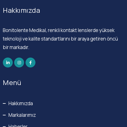
Hakkımızda
Bonitolente Medikal, renkli kontakt lenslerde yüksek
teknoloji ve kalite standartlarını bir araya getiren öncü
bir markadır.
Menü
Hakkımızda
Markalarımız
Haberler