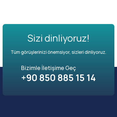
Sizi dinliyoruz!
Tüm görüşlerinizi önemsiyor, sizleri dinliyoruz.
Bizimle İletişime Geç
+90 850 885 15 14