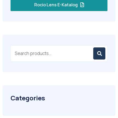
Rocio Lens E-Katalog
Categories