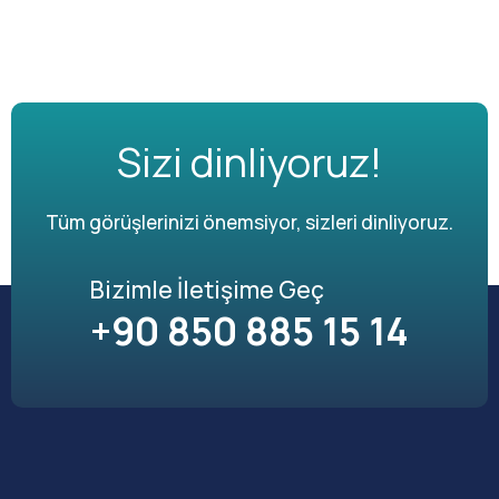
Sizi dinliyoruz!
Tüm görüşlerinizi önemsiyor, sizleri dinliyoruz.
Bizimle İletişime Geç
+90 850 885 15 14