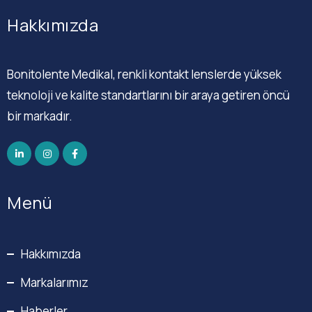
Hakkımızda
Bonitolente Medikal, renkli kontakt lenslerde yüksek
teknoloji ve kalite standartlarını bir araya getiren öncü
bir markadır.
Menü
Hakkımızda
Markalarımız
Haberler