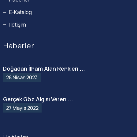
E-Katalog
İletişim
Haberler
Doğadan İlham Alan Renkleri ...
28 Nisan 2023
Gerçek Göz Algısı Veren ...
27 Mayıs 2022