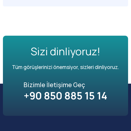
Sizi dinliyoruz!
Tüm görüşlerinizi önemsiyor, sizleri dinliyoruz.
Bizimle İletişime Geç
+90 850 885 15 14