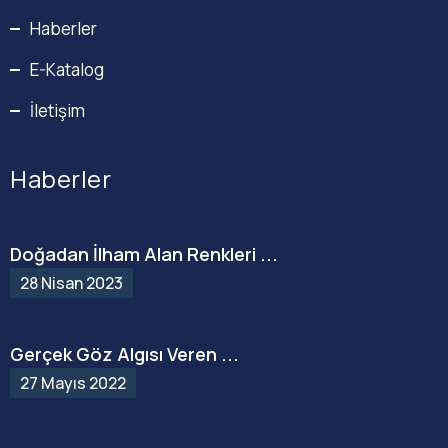
Haberler
E-Katalog
İletişim
Haberler
Doğadan İlham Alan Renkleri ...
28 Nisan 2023
Gerçek Göz Algısı Veren ...
27 Mayıs 2022