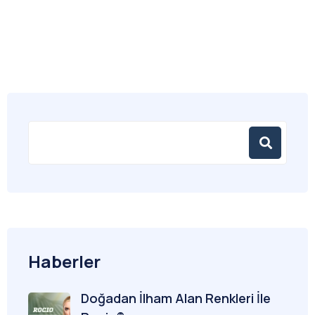
Haberler
Doğadan İlham Alan Renkleri İle