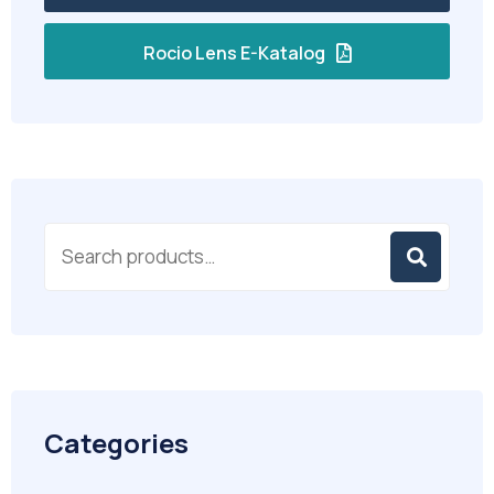
Rocio Lens E-Katalog
Categories