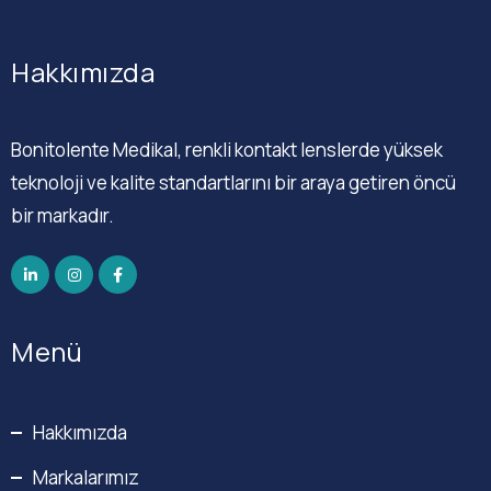
Hakkımızda
Bonitolente Medikal, renkli kontakt lenslerde yüksek
teknoloji ve kalite standartlarını bir araya getiren öncü
bir markadır.
Menü
Hakkımızda
Markalarımız