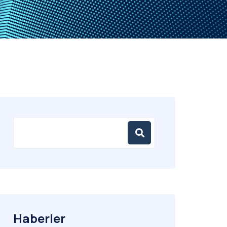
Haberler