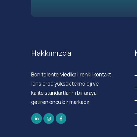
Hakkımızda
Bonitolente Medikal, renkli kontakt
lenslerde yüksek teknoloji ve
kalite standartlarını bir araya
getiren öncü bir markadır.