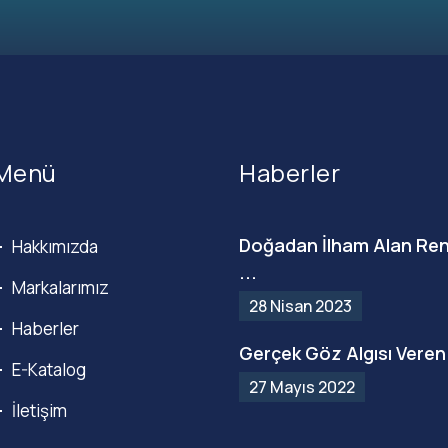
Menü
Haberler
Doğadan İlham Alan Ren
Hakkımızda
...
Markalarımız
28 Nisan 2023
Haberler
Gerçek Göz Algısı Veren 
E-Katalog
27 Mayıs 2022
İletişim