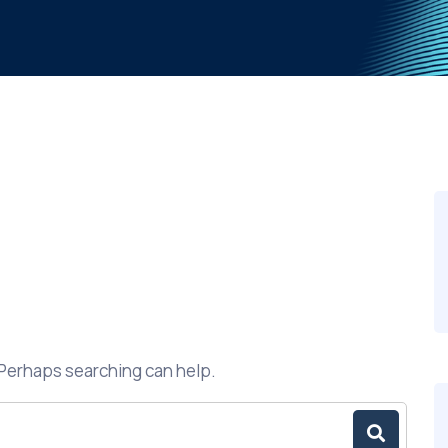
. Perhaps searching can help.