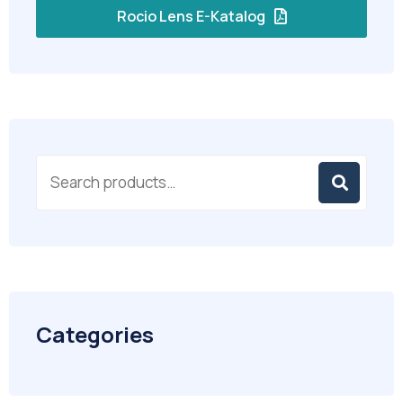
Rocio Lens E-Katalog
Categories