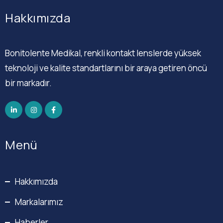
Hakkımızda
Bonitolente Medikal, renkli kontakt lenslerde yüksek
teknoloji ve kalite standartlarını bir araya getiren öncü
bir markadır.
Menü
Hakkımızda
Markalarımız
Haberler