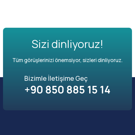
Sizi dinliyoruz!
Tüm görüşlerinizi önemsiyor, sizleri dinliyoruz.
Bizimle İletişime Geç
+90 850 885 15 14