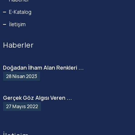
E-Katalog
İletişim
Haberler
Doğadan İlham Alan Renkleri ...
28 Nisan 2023
Gerçek Göz Algısı Veren ...
27 Mayıs 2022