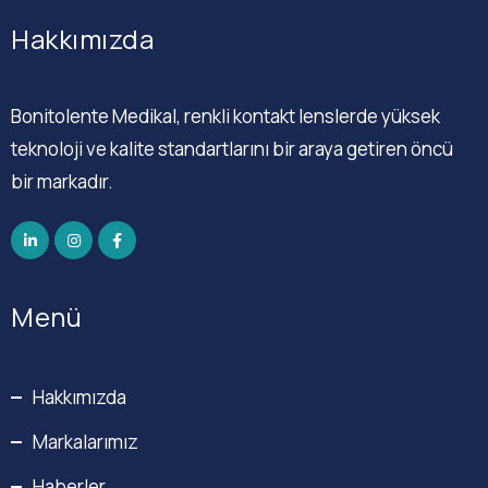
Hakkımızda
Bonitolente Medikal, renkli kontakt lenslerde yüksek
teknoloji ve kalite standartlarını bir araya getiren öncü
bir markadır.
Menü
Hakkımızda
Markalarımız
Haberler