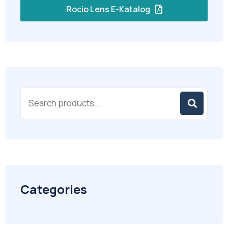
Rocio Lens E-Katalog
Categories