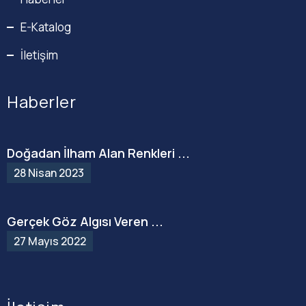
E-Katalog
İletişim
Haberler
Doğadan İlham Alan Renkleri ...
28 Nisan 2023
Gerçek Göz Algısı Veren ...
27 Mayıs 2022