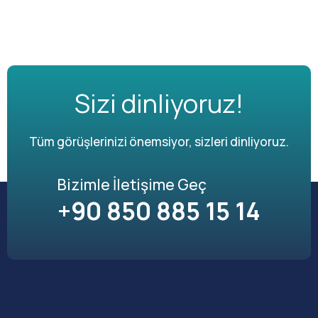
Sizi dinliyoruz!
Tüm görüşlerinizi önemsiyor, sizleri dinliyoruz.
Bizimle İletişime Geç
+90 850 885 15 14