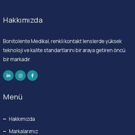
Hakkımızda
Bonitolente Medikal, renkli kontakt lenslerde yüksek
teknoloji ve kalite standartlarını bir araya getiren öncü
bir markadır.
Menü
Hakkımızda
Markalarımız