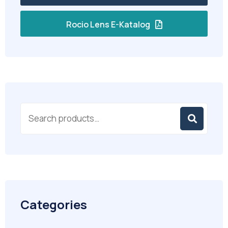
Rocio Lens E-Katalog
Categories