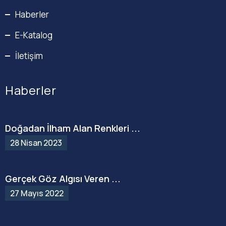
Haberler
E-Katalog
İletişim
Haberler
Doğadan İlham Alan Renkleri ...
28 Nisan 2023
Gerçek Göz Algısı Veren ...
27 Mayıs 2022