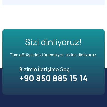
Sizi dinliyoruz!
Tüm görüşlerinizi önemsiyor, sizleri dinliyoruz.
Bizimle İletişime Geç
+90 850 885 15 14