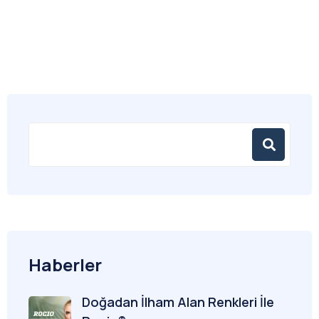
Haberler
Doğadan İlham Alan Renkleri İle