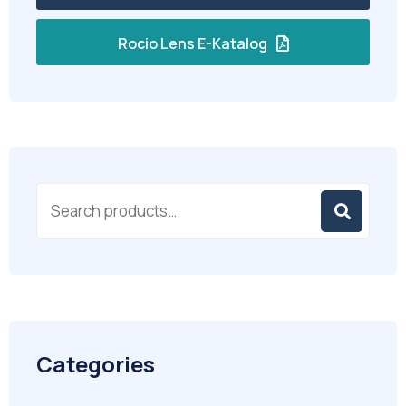
Rocio Lens E-Katalog
Categories