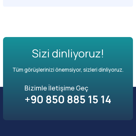
Sizi dinliyoruz!
Tüm görüşlerinizi önemsiyor, sizleri dinliyoruz.
Bizimle İletişime Geç
+90 850 885 15 14