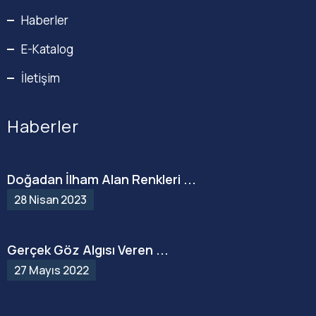
Haberler
E-Katalog
İletişim
Haberler
Doğadan İlham Alan Renkleri ...
28 Nisan 2023
Gerçek Göz Algısı Veren ...
27 Mayıs 2022