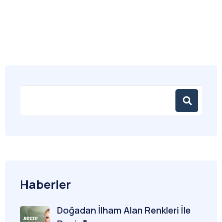
Haberler
Doğadan İlham Alan Renkleri İle