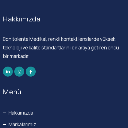
Hakkımızda
Bonitolente Medikal, renkli kontakt lenslerde yüksek
teknoloji ve kalite standartlarını bir araya getiren öncü
bir markadır.
Menü
Hakkımızda
Markalarımız