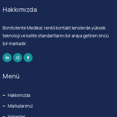
Hakkımızda
Bonitolente Medikal, renkli kontakt lenslerde yüksek
teknoloji ve kalite standartlarını bir araya getiren öncü
bir markadır.
Menü
Hakkımızda
Markalarımız
Haberler