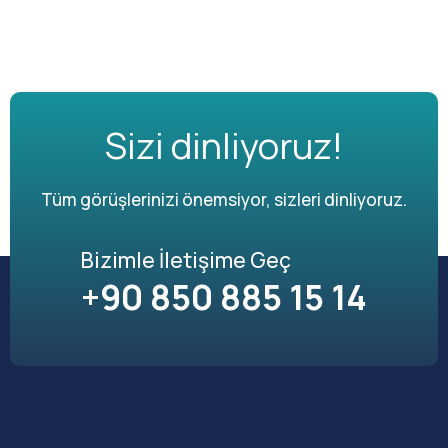
Sizi dinliyoruz!
Tüm görüşlerinizi önemsiyor, sizleri dinliyoruz.
Bizimle İletişime Geç
+90 850 885 15 14