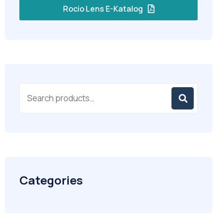
Rocio Lens E-Katalog
Categories