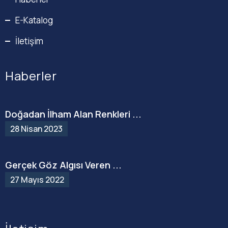
E-Katalog
İletişim
Haberler
Doğadan İlham Alan Renkleri ...
28 Nisan 2023
Gerçek Göz Algısı Veren ...
27 Mayıs 2022