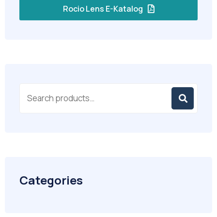
Rocio Lens E-Katalog
Categories