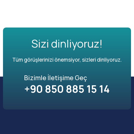
Sizi dinliyoruz!
Tüm görüşlerinizi önemsiyor, sizleri dinliyoruz.
Bizimle İletişime Geç
+90 850 885 15 14