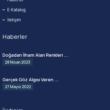
E-Katalog
İletişim
Haberler
Doğadan İlham Alan Renkleri ...
28 Nisan 2023
Gerçek Göz Algısı Veren ...
27 Mayıs 2022