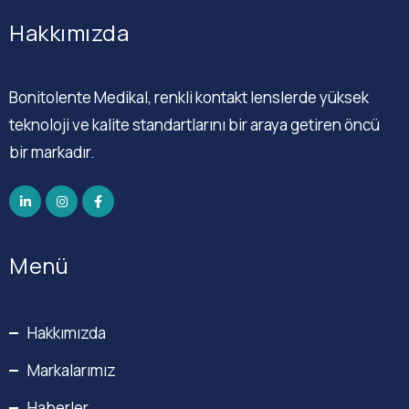
Hakkımızda
Bonitolente Medikal, renkli kontakt lenslerde yüksek
teknoloji ve kalite standartlarını bir araya getiren öncü
bir markadır.
Menü
Hakkımızda
Markalarımız
Haberler