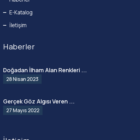
E-Katalog
İletişim
Haberler
Doğadan İlham Alan Renkleri ...
28 Nisan 2023
Gerçek Göz Algısı Veren ...
27 Mayıs 2022