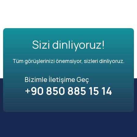
Sizi dinliyoruz!
Tüm görüşlerinizi önemsiyor, sizleri dinliyoruz.
Bizimle İletişime Geç
+90 850 885 15 14