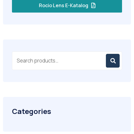
Rocio Lens E-Katalog
Categories