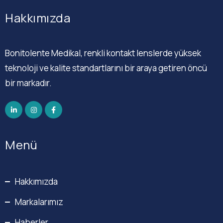
Hakkımızda
Bonitolente Medikal, renkli kontakt lenslerde yüksek
teknoloji ve kalite standartlarını bir araya getiren öncü
bir markadır.
Menü
Hakkımızda
Markalarımız
Haberler