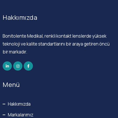
Hakkımızda
Bonitolente Medikal, renkli kontakt lenslerde yüksek
teknoloji ve kalite standartlarını bir araya getiren öncü
bir markadır.
Menü
Hakkımızda
Markalarımız