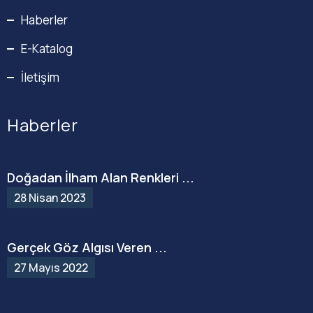
Haberler
E-Katalog
İletişim
Haberler
Doğadan İlham Alan Renkleri ...
28 Nisan 2023
Gerçek Göz Algısı Veren ...
27 Mayıs 2022