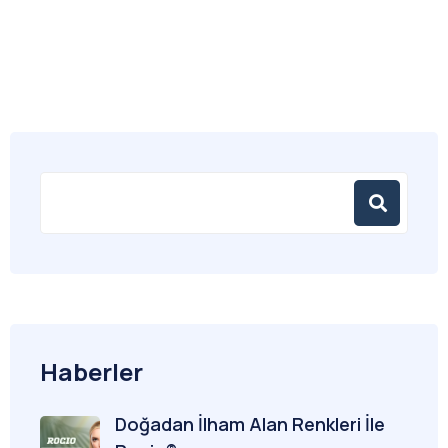
Haberler
Doğadan İlham Alan Renkleri İle