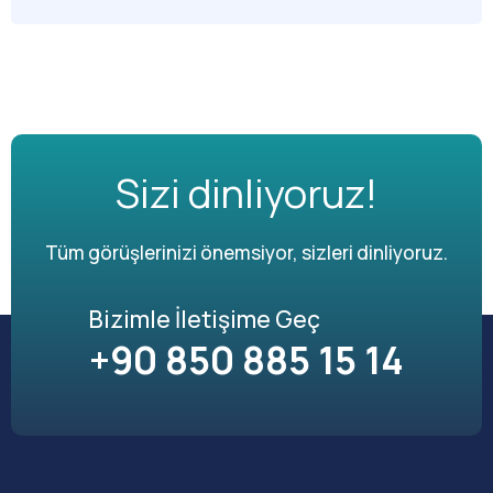
Sizi dinliyoruz!
Tüm görüşlerinizi önemsiyor, sizleri dinliyoruz.
Bizimle İletişime Geç
+90 850 885 15 14