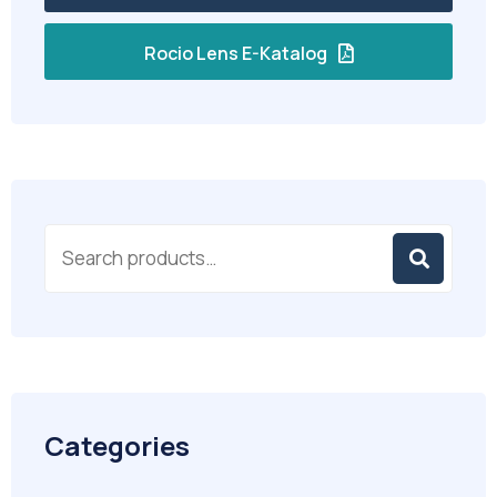
Rocio Lens E-Katalog
Categories