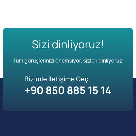
Sizi dinliyoruz!
Tüm görüşlerinizi önemsiyor, sizleri dinliyoruz.
Bizimle İletişime Geç
+90 850 885 15 14