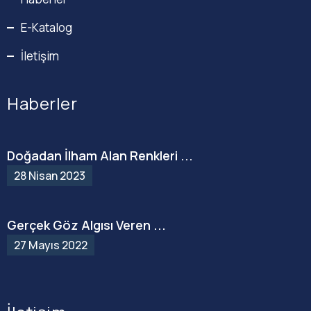
E-Katalog
İletişim
Haberler
Doğadan İlham Alan Renkleri ...
28 Nisan 2023
Gerçek Göz Algısı Veren ...
27 Mayıs 2022