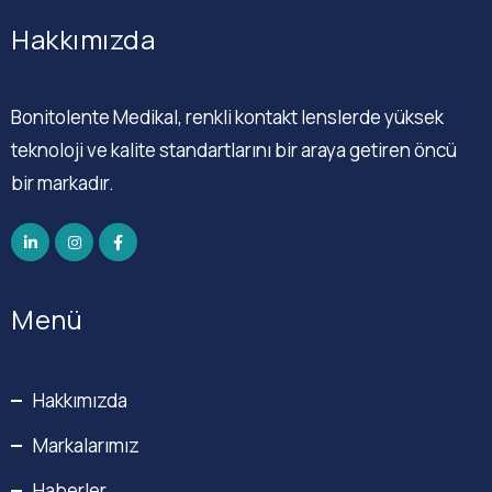
Hakkımızda
Bonitolente Medikal, renkli kontakt lenslerde yüksek
teknoloji ve kalite standartlarını bir araya getiren öncü
bir markadır.
Menü
Hakkımızda
Markalarımız
Haberler