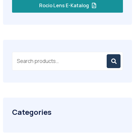
Rocio Lens E-Katalog
Categories