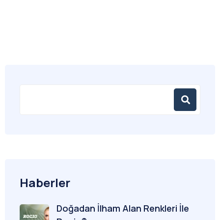
Haberler
Doğadan İlham Alan Renkleri İle