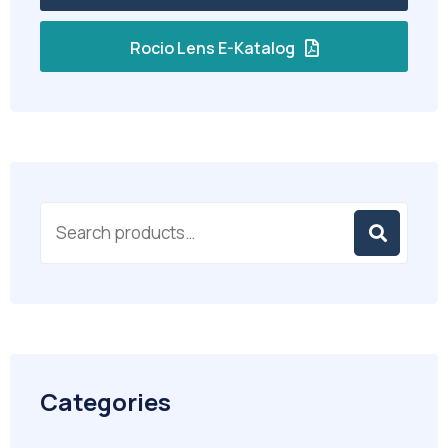
Rocio Lens E-Katalog
Categories