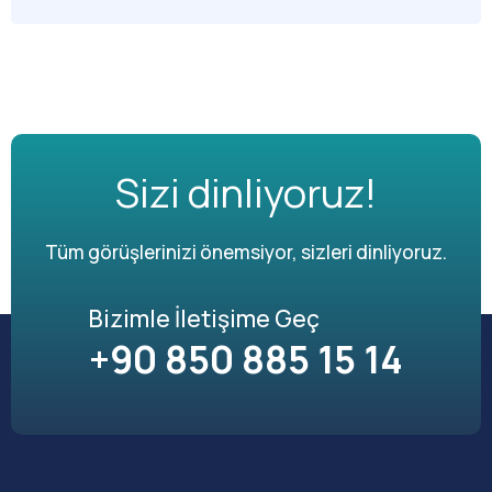
Sizi dinliyoruz!
Tüm görüşlerinizi önemsiyor, sizleri dinliyoruz.
Bizimle İletişime Geç
+90 850 885 15 14