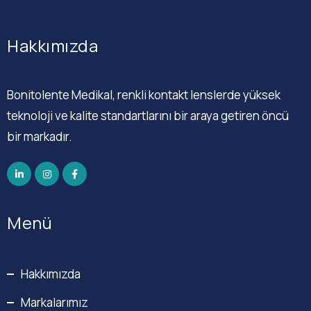
Hakkımızda
Bonitolente Medikal, renkli kontakt lenslerde yüksek
teknoloji ve kalite standartlarını bir araya getiren öncü
bir markadır.
Menü
Hakkımızda
Markalarımız