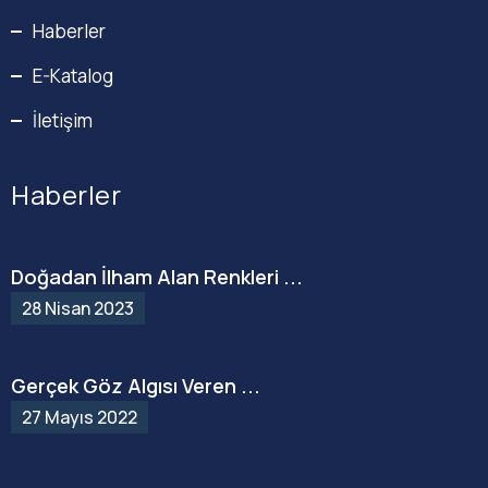
Haberler
E-Katalog
İletişim
Haberler
Doğadan İlham Alan Renkleri ...
28 Nisan 2023
Gerçek Göz Algısı Veren ...
27 Mayıs 2022