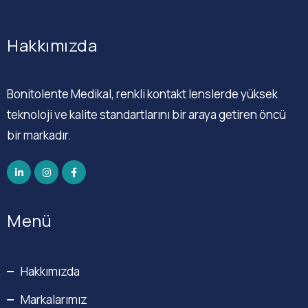
Hakkımızda
Bonitolente Medikal, renkli kontakt lenslerde yüksek
teknoloji ve kalite standartlarını bir araya getiren öncü
bir markadır.
Menü
Hakkımızda
Markalarımız