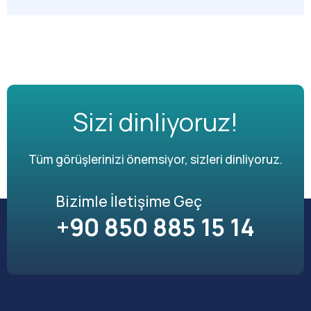
Sizi dinliyoruz!
Tüm görüşlerinizi önemsiyor, sizleri dinliyoruz.
Bizimle İletişime Geç
+90 850 885 15 14