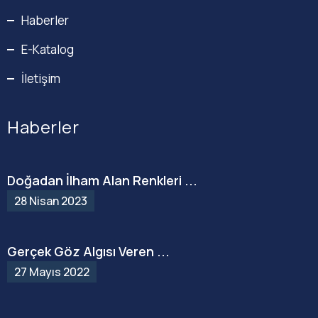
Haberler
E-Katalog
İletişim
Haberler
Doğadan İlham Alan Renkleri ...
28 Nisan 2023
Gerçek Göz Algısı Veren ...
27 Mayıs 2022