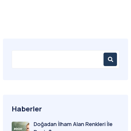
Haberler
Doğadan İlham Alan Renkleri İle