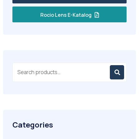
Rocio Lens E-Katalog
Categories