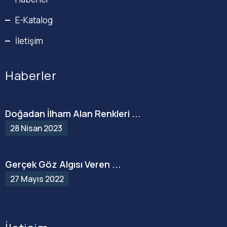
E-Katalog
İletişim
Haberler
Doğadan İlham Alan Renkleri ...
28 Nisan 2023
Gerçek Göz Algısı Veren ...
27 Mayıs 2022