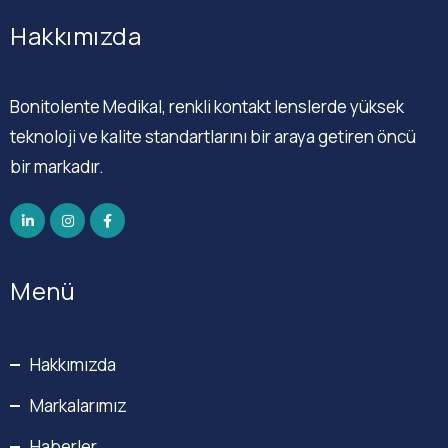
Hakkımızda
Bonitolente Medikal, renkli kontakt lenslerde yüksek
teknoloji ve kalite standartlarını bir araya getiren öncü
bir markadır.
Menü
Hakkımızda
Markalarımız
Haberler