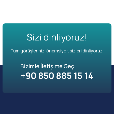
Sizi dinliyoruz!
Tüm görüşlerinizi önemsiyor, sizleri dinliyoruz.
Bizimle İletişime Geç
+90 850 885 15 14