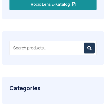
Rocio Lens E-Katalog
Categories