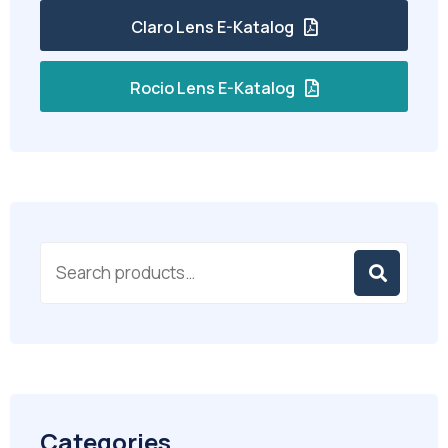
Claro Lens E-Katalog
Rocio Lens E-Katalog
Categories