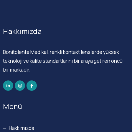
Hakkımızda
Bonitolente Medikal, renkli kontakt lenslerde yüksek
teknoloji ve kalite standartlarını bir araya getiren öncü
bir markadır.
Menü
Hakkımızda