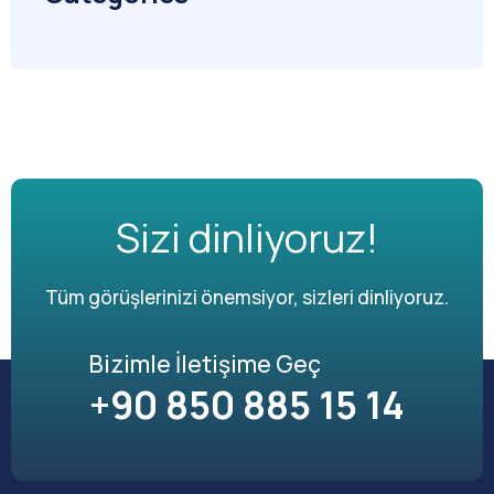
Sizi dinliyoruz!
Tüm görüşlerinizi önemsiyor, sizleri dinliyoruz.
Bizimle İletişime Geç
+90 850 885 15 14