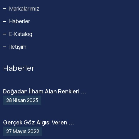
Markalarımız
Haberler
E-Katalog
İletişim
Haberler
Doğadan İlham Alan Renkleri ...
28 Nisan 2023
Gerçek Göz Algısı Veren ...
27 Mayıs 2022