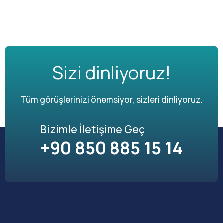
Sizi dinliyoruz!
Tüm görüşlerinizi önemsiyor, sizleri dinliyoruz.
Bizimle İletişime Geç
+90 850 885 15 14