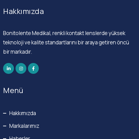
Hakkımızda
Bonitolente Medikal, renkli kontakt lenslerde yüksek
teknoloji ve kalite standartlarını bir araya getiren öncü
bir markadır.
Menü
Hakkımızda
Markalarımız
Haberler