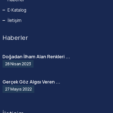
E-Katalog
İletişim
Haberler
Doğadan İlham Alan Renkleri ...
28 Nisan 2023
Gerçek Göz Algısı Veren ...
27 Mayıs 2022