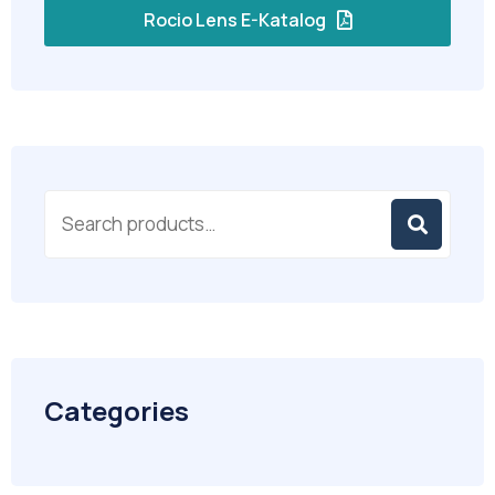
Rocio Lens E-Katalog
Categories