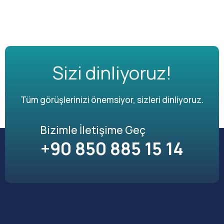
Sizi dinliyoruz!
Tüm görüşlerinizi önemsiyor, sizleri dinliyoruz.
Bizimle İletişime Geç
+90 850 885 15 14