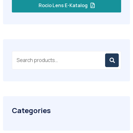
Rocio Lens E-Katalog
Categories