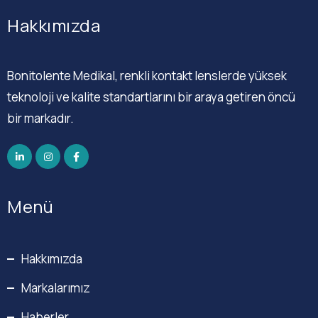
Hakkımızda
Bonitolente Medikal, renkli kontakt lenslerde yüksek
teknoloji ve kalite standartlarını bir araya getiren öncü
bir markadır.
Menü
Hakkımızda
Markalarımız
Haberler