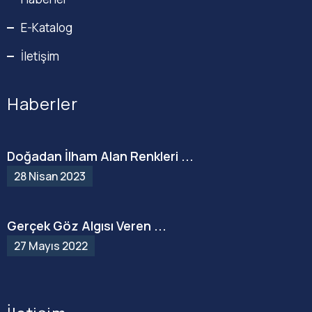
E-Katalog
İletişim
Haberler
Doğadan İlham Alan Renkleri ...
28 Nisan 2023
Gerçek Göz Algısı Veren ...
27 Mayıs 2022