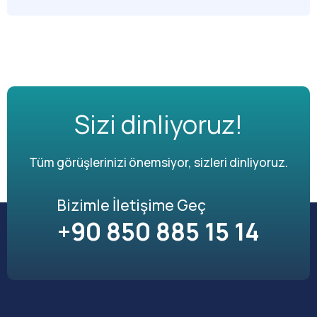
Sizi dinliyoruz!
Tüm görüşlerinizi önemsiyor, sizleri dinliyoruz.
Bizimle İletişime Geç
+90 850 885 15 14