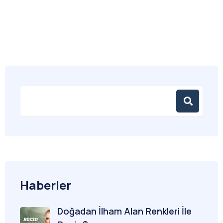
Haberler
Doğadan İlham Alan Renkleri İle