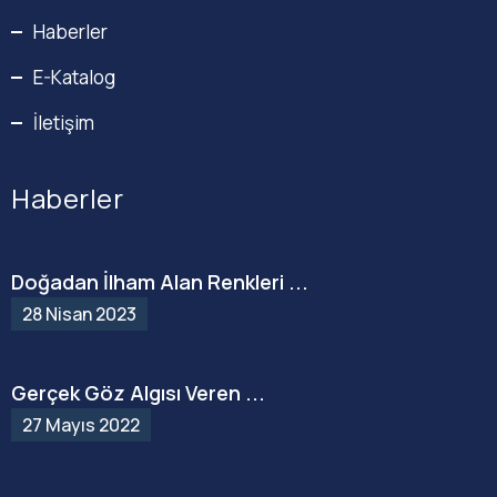
Haberler
E-Katalog
İletişim
Haberler
Doğadan İlham Alan Renkleri ...
28 Nisan 2023
Gerçek Göz Algısı Veren ...
27 Mayıs 2022