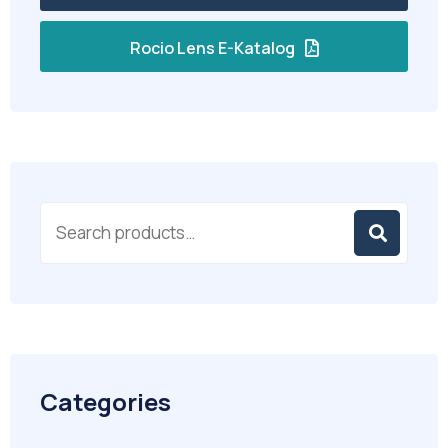
Rocio Lens E-Katalog
Categories