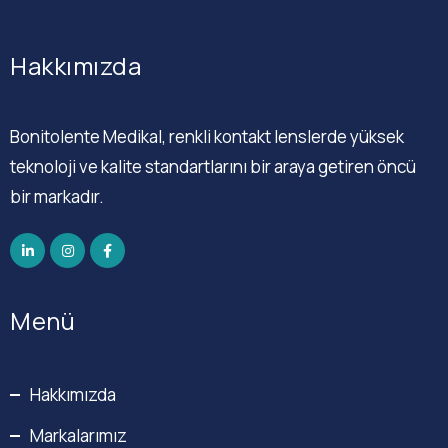
Hakkımızda
Bonitolente Medikal, renkli kontakt lenslerde yüksek
teknoloji ve kalite standartlarını bir araya getiren öncü
bir markadır.
Menü
Hakkımızda
Markalarımız