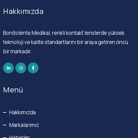
Hakkımızda
Bonitolente Medikal, renkli kontakt lenslerde yüksek
teknoloji ve kalite standartlarını bir araya getiren öncü
bir markadır.
Menü
Hakkımızda
Markalarımız
Haberler