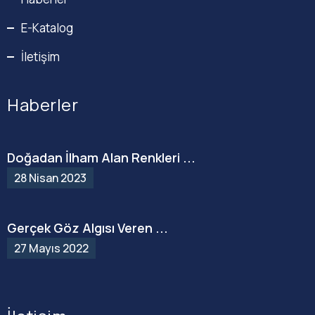
E-Katalog
İletişim
Haberler
Doğadan İlham Alan Renkleri ...
28 Nisan 2023
Gerçek Göz Algısı Veren ...
27 Mayıs 2022