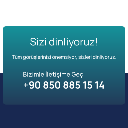
Sizi dinliyoruz!
Tüm görüşlerinizi önemsiyor, sizleri dinliyoruz.
Bizimle İletişime Geç
+90 850 885 15 14