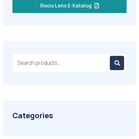
Rocio Lens E-Katalog
Categories