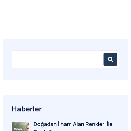
Haberler
Doğadan İlham Alan Renkleri İle