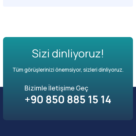
Sizi dinliyoruz!
Tüm görüşlerinizi önemsiyor, sizleri dinliyoruz.
Bizimle İletişime Geç
+90 850 885 15 14