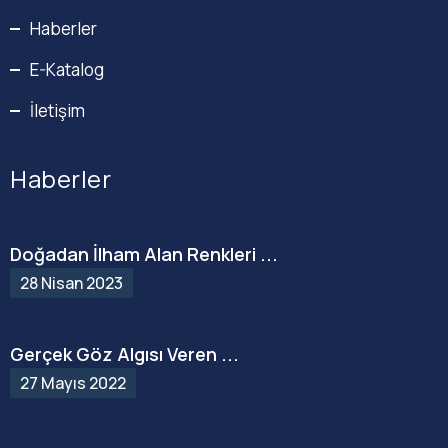
Haberler
E-Katalog
İletişim
Haberler
Doğadan İlham Alan Renkleri ...
28 Nisan 2023
Gerçek Göz Algısı Veren ...
27 Mayıs 2022