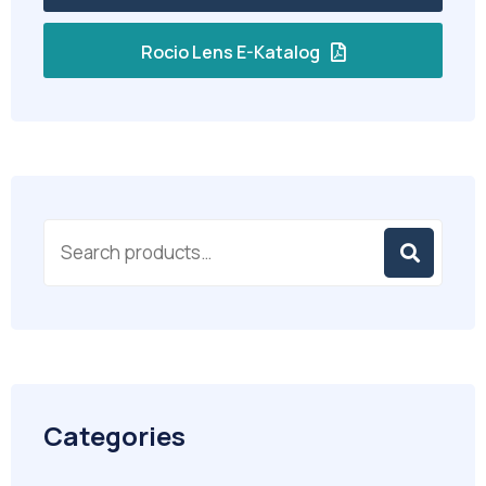
Rocio Lens E-Katalog
Categories