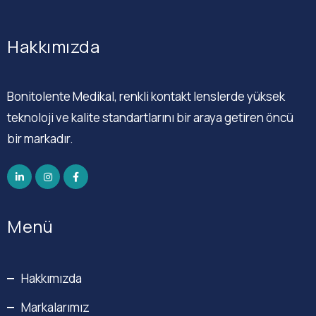
Hakkımızda
Bonitolente Medikal, renkli kontakt lenslerde yüksek
teknoloji ve kalite standartlarını bir araya getiren öncü
bir markadır.
Menü
Hakkımızda
Markalarımız