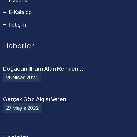
E-Katalog
İletişim
Haberler
Doğadan İlham Alan Renkleri ...
28 Nisan 2023
Gerçek Göz Algısı Veren ...
27 Mayıs 2022