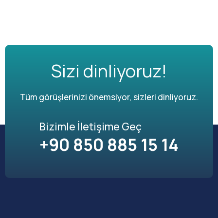
Sizi dinliyoruz!
Tüm görüşlerinizi önemsiyor, sizleri dinliyoruz.
Bizimle İletişime Geç
+90 850 885 15 14