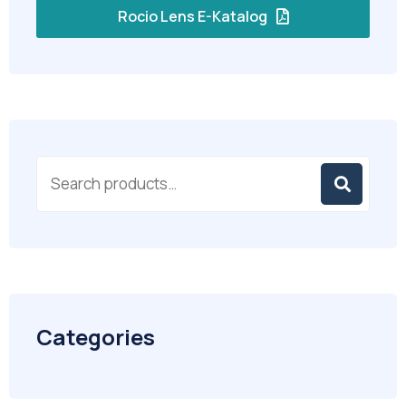
Rocio Lens E-Katalog
Categories