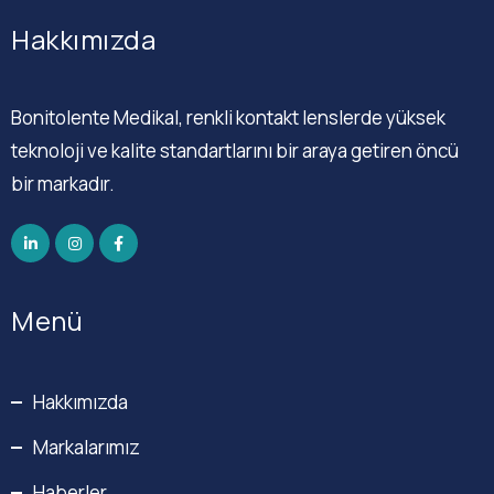
Hakkımızda
Bonitolente Medikal, renkli kontakt lenslerde yüksek
teknoloji ve kalite standartlarını bir araya getiren öncü
bir markadır.
Menü
Hakkımızda
Markalarımız
Haberler