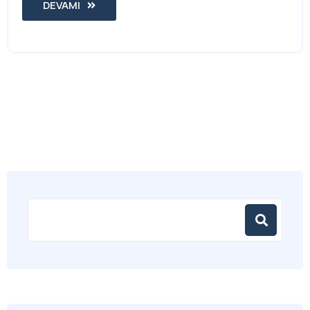
DEVAMI