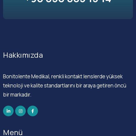
Hakkımızda
Bonitolente Medikal, renkli kontakt lenslerde yüksek
teknoloji ve kalite standartlarını bir araya getiren öncü
bir markadır.
Menü