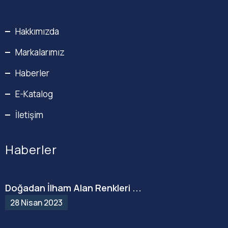
Hakkımızda
Markalarımız
Haberler
E-Katalog
İletişim
Haberler
Doğadan İlham Alan Renkleri ...
28 Nisan 2023