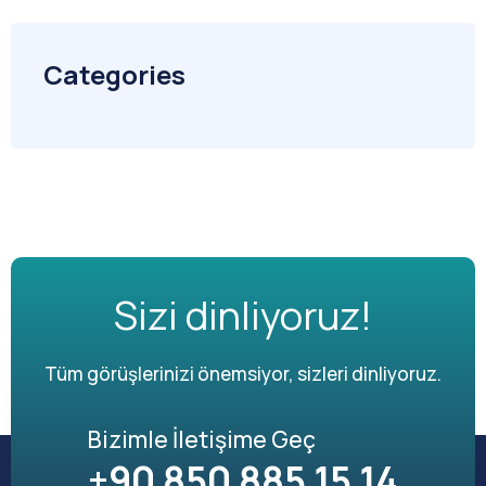
Categories
Sizi dinliyoruz!
Tüm görüşlerinizi önemsiyor, sizleri dinliyoruz.
Bizimle İletişime Geç
+90 850 885 15 14