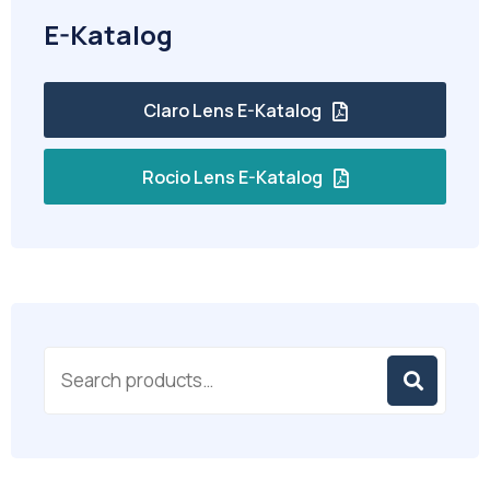
E-Katalog
Claro Lens E-Katalog
Rocio Lens E-Katalog