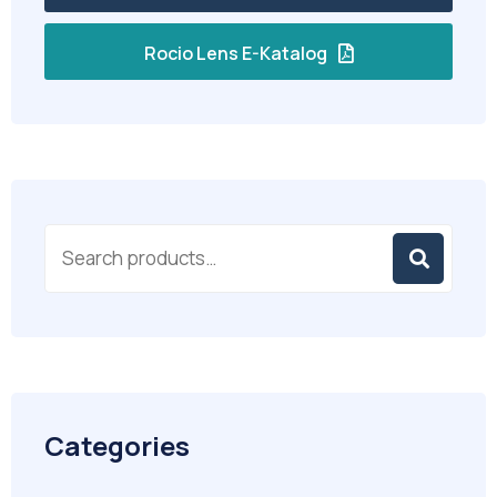
Rocio Lens E-Katalog
Categories