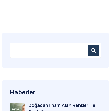
Haberler
Doğadan İlham Alan Renkleri İle