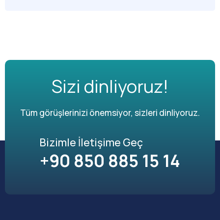
Sizi dinliyoruz!
Tüm görüşlerinizi önemsiyor, sizleri dinliyoruz.
Bizimle İletişime Geç
+90 850 885 15 14