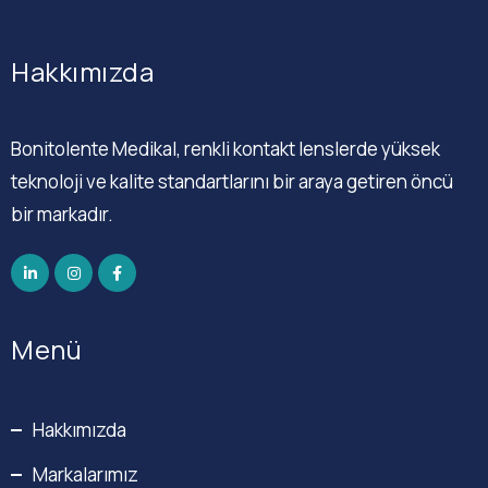
Hakkımızda
Bonitolente Medikal, renkli kontakt lenslerde yüksek
teknoloji ve kalite standartlarını bir araya getiren öncü
bir markadır.
Menü
Hakkımızda
Markalarımız