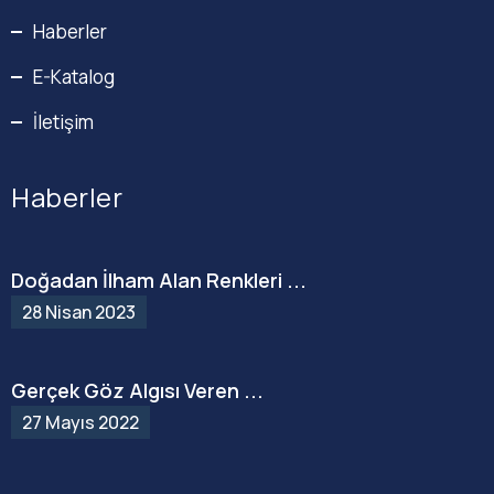
Haberler
E-Katalog
İletişim
Haberler
Doğadan İlham Alan Renkleri ...
28 Nisan 2023
Gerçek Göz Algısı Veren ...
27 Mayıs 2022