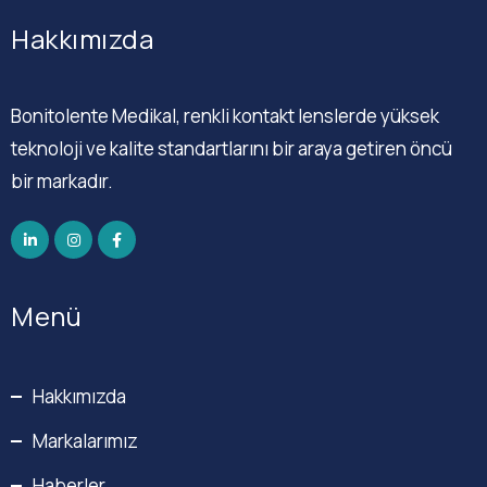
Hakkımızda
Bonitolente Medikal, renkli kontakt lenslerde yüksek
teknoloji ve kalite standartlarını bir araya getiren öncü
bir markadır.
Menü
Hakkımızda
Markalarımız
Haberler