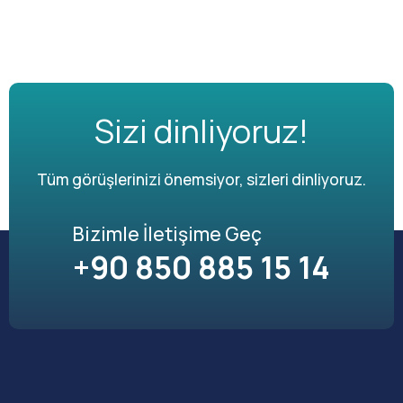
Sizi dinliyoruz!
Tüm görüşlerinizi önemsiyor, sizleri dinliyoruz.
Bizimle İletişime Geç
+90 850 885 15 14