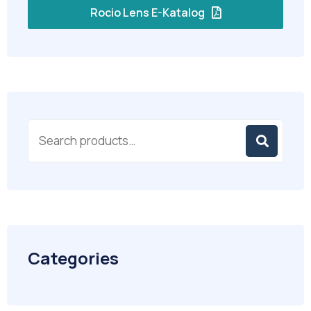
Rocio Lens E-Katalog
Categories