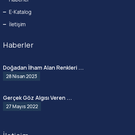
E-Katalog
İletişim
Haberler
Doğadan İlham Alan Renkleri ...
28 Nisan 2023
Gerçek Göz Algısı Veren ...
27 Mayıs 2022