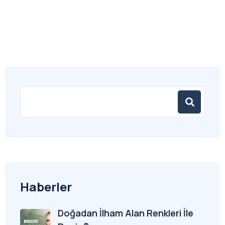
Haberler
Doğadan İlham Alan Renkleri İle