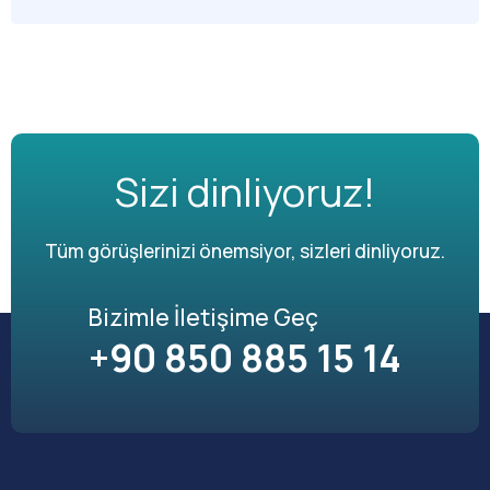
Sizi dinliyoruz!
Tüm görüşlerinizi önemsiyor, sizleri dinliyoruz.
Bizimle İletişime Geç
+90 850 885 15 14