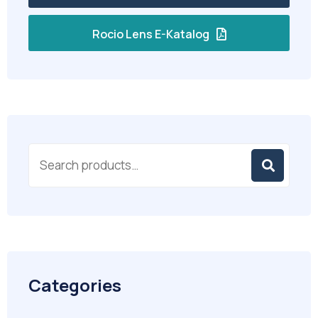
Rocio Lens E-Katalog
Categories