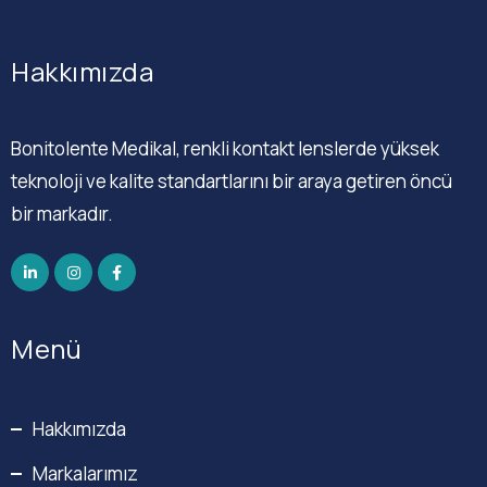
Hakkımızda
Bonitolente Medikal, renkli kontakt lenslerde yüksek
teknoloji ve kalite standartlarını bir araya getiren öncü
bir markadır.
Menü
Hakkımızda
Markalarımız