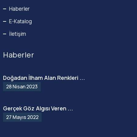
Haberler
E-Katalog
İletişim
Haberler
Doğadan İlham Alan Renkleri ...
28 Nisan 2023
Gerçek Göz Algısı Veren ...
27 Mayıs 2022