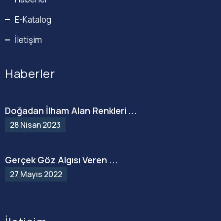
E-Katalog
İletişim
Haberler
Doğadan İlham Alan Renkleri ...
28 Nisan 2023
Gerçek Göz Algısı Veren ...
27 Mayıs 2022