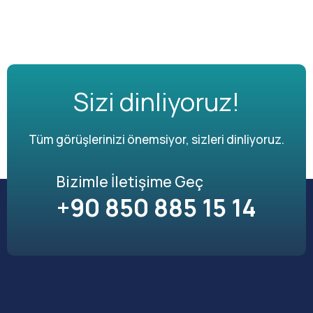
Sizi dinliyoruz!
Tüm görüşlerinizi önemsiyor, sizleri dinliyoruz.
Bizimle İletişime Geç
+90 850 885 15 14