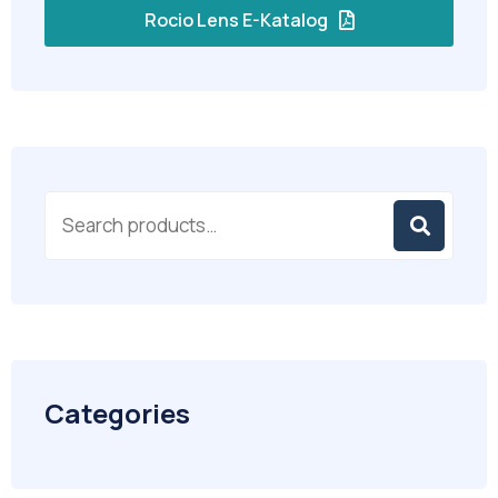
Rocio Lens E-Katalog
Categories