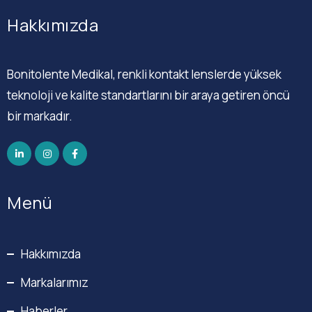
Hakkımızda
Bonitolente Medikal, renkli kontakt lenslerde yüksek
teknoloji ve kalite standartlarını bir araya getiren öncü
bir markadır.
Menü
Hakkımızda
Markalarımız
Haberler