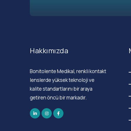
Hakkımızda
Bonitolente Medikal, renkli kontakt
lenslerde yüksek teknoloji ve
kalite standartlarını bir araya
getiren öncü bir markadır.