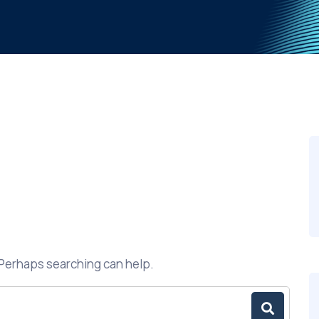
. Perhaps searching can help.