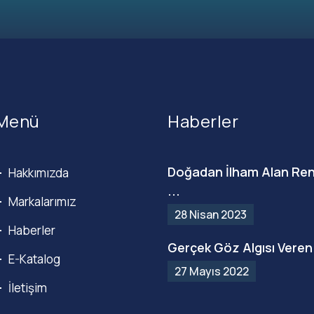
Menü
Haberler
Doğadan İlham Alan Ren
Hakkımızda
...
Markalarımız
28 Nisan 2023
Haberler
Gerçek Göz Algısı Veren 
E-Katalog
27 Mayıs 2022
İletişim