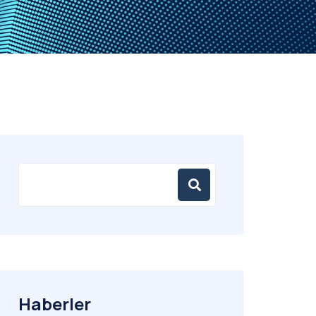
Haberler