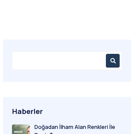
Haberler
Doğadan İlham Alan Renkleri İle