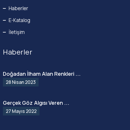
Haberler
E-Katalog
İletişim
Haberler
Doğadan İlham Alan Renkleri ...
28 Nisan 2023
Gerçek Göz Algısı Veren ...
27 Mayıs 2022