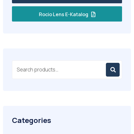
Rocio Lens E-Katalog
Categories