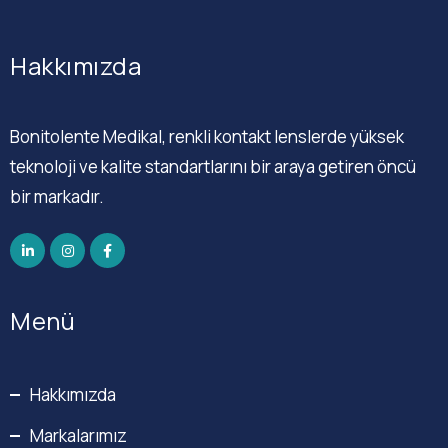
Hakkımızda
Bonitolente Medikal, renkli kontakt lenslerde yüksek
teknoloji ve kalite standartlarını bir araya getiren öncü
bir markadır.
Menü
Hakkımızda
Markalarımız