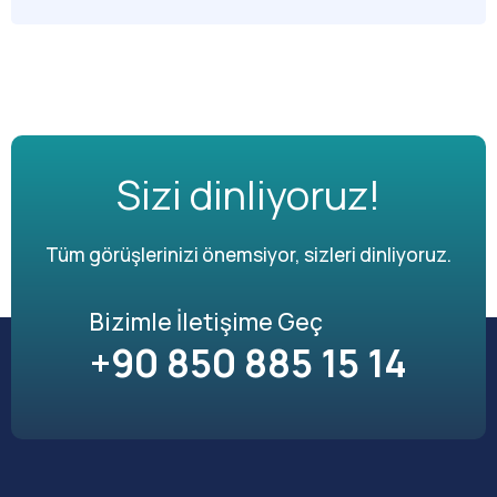
Sizi dinliyoruz!
Tüm görüşlerinizi önemsiyor, sizleri dinliyoruz.
Bizimle İletişime Geç
+90 850 885 15 14