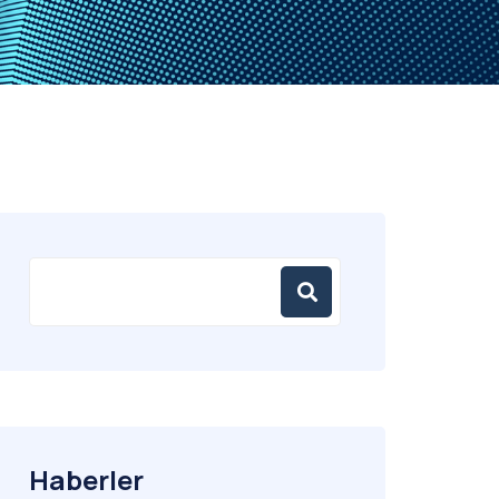
Haberler