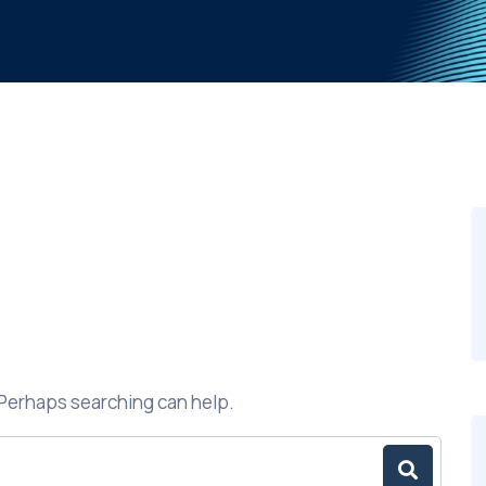
. Perhaps searching can help.