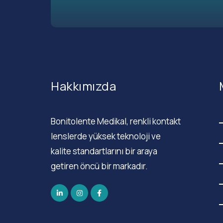
Hakkımızda
Bonitolente Medikal, renkli kontakt
lenslerde yüksek teknoloji ve
kalite standartlarını bir araya
getiren öncü bir markadır.