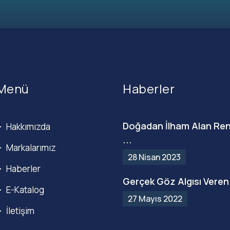
Menü
Haberler
Doğadan İlham Alan Ren
Hakkımızda
...
Markalarımız
28 Nisan 2023
Haberler
Gerçek Göz Algısı Veren 
E-Katalog
27 Mayıs 2022
İletişim