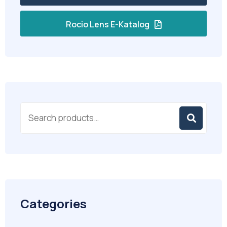
Rocio Lens E-Katalog
Categories