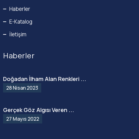
Haberler
E-Katalog
İletişim
Haberler
Doğadan İlham Alan Renkleri ...
28 Nisan 2023
Gerçek Göz Algısı Veren ...
27 Mayıs 2022