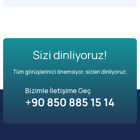
Sizi dinliyoruz!
Tüm görüşlerinizi önemsiyor, sizleri dinliyoruz.
Bizimle İletişime Geç
+90 850 885 15 14