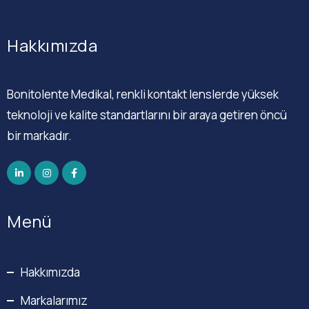
Hakkımızda
Bonitolente Medikal, renkli kontakt lenslerde yüksek
teknoloji ve kalite standartlarını bir araya getiren öncü
bir markadır.
Menü
Hakkımızda
Markalarımız