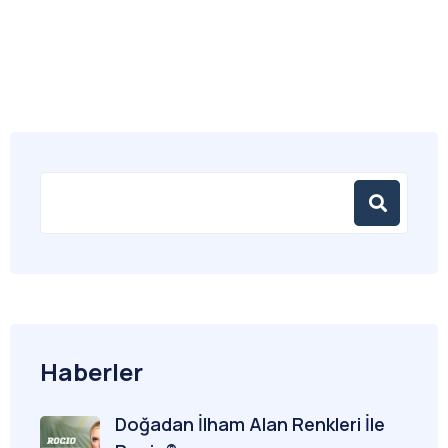
Haberler
Doğadan İlham Alan Renkleri İle