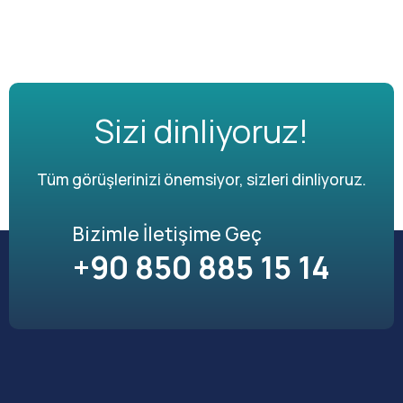
Sizi dinliyoruz!
Tüm görüşlerinizi önemsiyor, sizleri dinliyoruz.
Bizimle İletişime Geç
+90 850 885 15 14