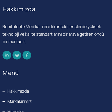
Hakkımızda
Bonitolente Medikal, renkli kontakt lenslerde yüksek
teknoloji ve kalite standartlarını bir araya getiren öncü
bir markadır.
Menü
Hakkımızda
Markalarımız
Haberler