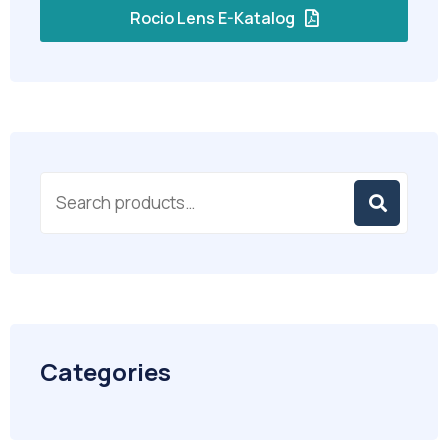
Rocio Lens E-Katalog
Categories