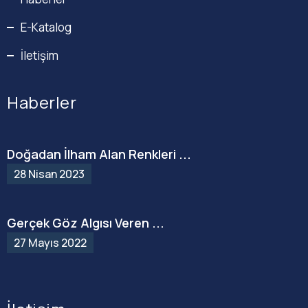
E-Katalog
İletişim
Haberler
Doğadan İlham Alan Renkleri ...
28 Nisan 2023
Gerçek Göz Algısı Veren ...
27 Mayıs 2022